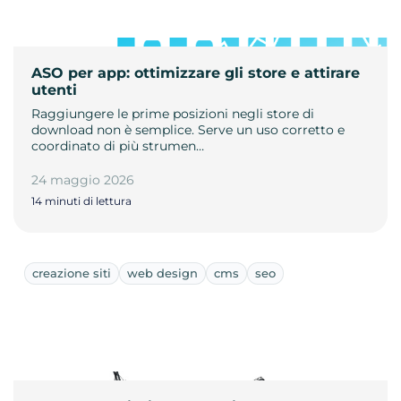
ASO per app: ottimizzare gli store e attirare
utenti
Raggiungere le prime posizioni negli store di
download non è semplice. Serve un uso corretto e
coordinato di più strumen…
24 maggio 2026
14 minuti di lettura
creazione siti
web design
cms
seo