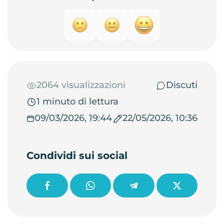
2064 visualizzazioni
Discuti
1 minuto di lettura
09/03/2026, 19:44
22/05/2026, 10:36
Condividi sui social