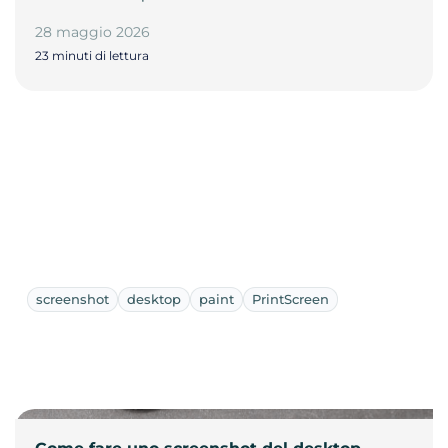
28 maggio 2026
23 minuti di lettura
screenshot
desktop
paint
PrintScreen