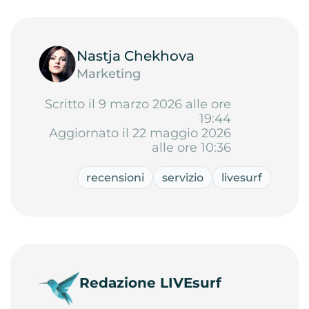
Nastja Chekhova
Marketing
Scritto il 9 marzo 2026 alle ore
19:44
Aggiornato il 22 maggio 2026
alle ore 10:36
recensioni
servizio
livesurf
Redazione LIVEsurf