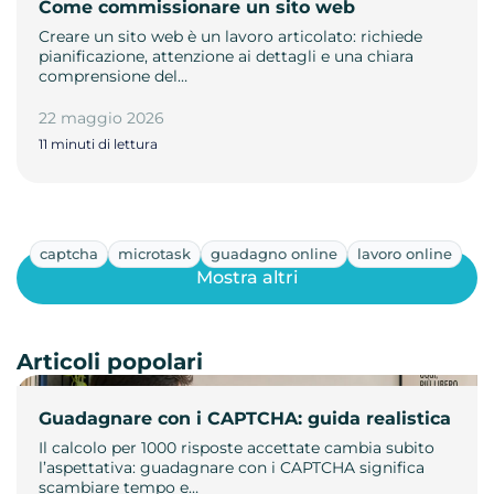
Come commissionare un sito web
Creare un sito web è un lavoro articolato: richiede
pianificazione, attenzione ai dettagli e una chiara
comprensione del…
22 maggio 2026
11 minuti di lettura
captcha
microtask
guadagno online
lavoro online
Mostra altri
Articoli popolari
Guadagnare con i CAPTCHA: guida realistica
Il calcolo per 1000 risposte accettate cambia subito
l’aspettativa: guadagnare con i CAPTCHA significa
scambiare tempo e…