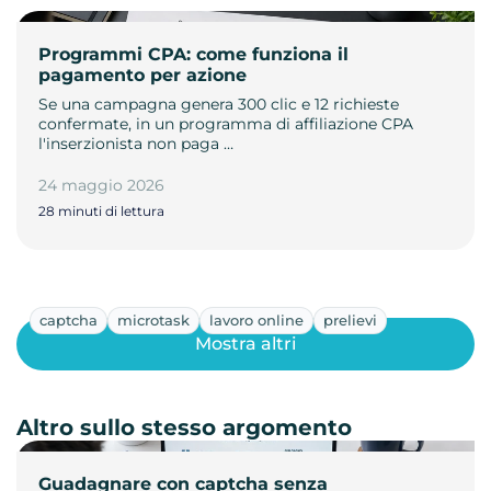
Programmi CPA: come funziona il
pagamento per azione
Se una campagna genera 300 clic e 12 richieste
confermate, in un programma di affiliazione CPA
l'inserzionista non paga …
24 maggio 2026
28 minuti di lettura
captcha
microtask
lavoro online
prelievi
Mostra altri
Altro sullo stesso argomento
Guadagnare con captcha senza