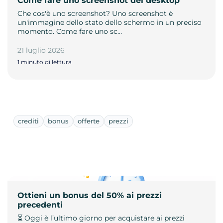
Come fare uno screenshot del desktop
Che cos'è uno screenshot? Uno screenshot è
un'immagine dello stato dello schermo in un preciso
momento. Come fare uno sc…
21 luglio 2026
1 minuto di lettura
crediti
bonus
offerte
prezzi
Ottieni un bonus del 50% ai prezzi
precedenti
⏳ Oggi è l’ultimo giorno per acquistare ai prezzi