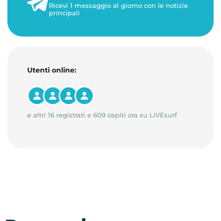
Ricevi 1 messaggio al giorno con le notizie
principali
Utenti online:
e altri 16 registrati e 609 ospiti ora su LIVEsurf