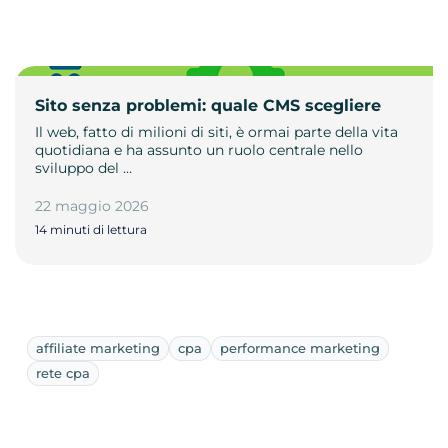
Sito senza problemi: quale CMS scegliere
Il web, fatto di milioni di siti, è ormai parte della vita
quotidiana e ha assunto un ruolo centrale nello
sviluppo del …
22 maggio 2026
14 minuti di lettura
affiliate marketing
cpa
performance marketing
rete cpa