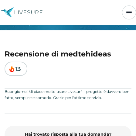
LIVESURF
Recensione di medtehideas
13
Buongiorno! Mi piace molto usare Livesurf: il progetto è davvero ben
fatto, semplice e comodo. Grazie per l'ottimo servizio.
Hai trovato risposta alla tua domanda?