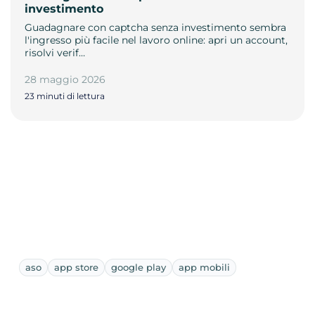
investimento
Guadagnare con captcha senza investimento sembra
l'ingresso più facile nel lavoro online: apri un account,
risolvi verif…
28 maggio 2026
23 minuti di lettura
aso
app store
google play
app mobili