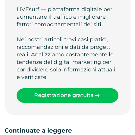
LIVEsurf — piattaforma digitale per
aumentare il traffico e migliorare i
fattori comportamentali dei siti.
Nei nostri articoli trovi casi pratici,
raccomandazioni e dati da progetti
reali. Analizziamo costantemente le
tendenze del digital marketing per
condividere solo informazioni attuali
e verificate.
Registrazione gratuita
Continuate a leggere