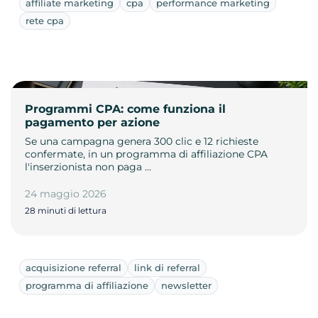
affiliate marketing
cpa
performance marketing
rete cpa
Programmi CPA: come funziona il
pagamento per azione
Se una campagna genera 300 clic e 12 richieste
confermate, in un programma di affiliazione CPA
l'inserzionista non paga …
24 maggio 2026
28 minuti di lettura
acquisizione referral
link di referral
programma di affiliazione
newsletter