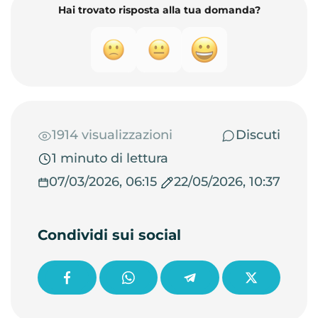
Hai trovato risposta alla tua domanda?
1914 visualizzazioni
Discuti
1 minuto di lettura
07/03/2026, 06:15
22/05/2026, 10:37
Condividi sui social