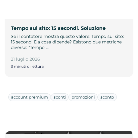
Tempo sul sito: 15 secondi. Soluzione
Se il contatore mostra questo valore: Tempo sul sito:
15 secondi Da cosa dipende? Esistono due metriche
diverse: "Tempo …
21 luglio 2026
3 minuti di lettura
account premium
sconti
promozioni
sconto