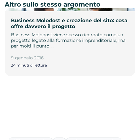
Altro sullo stesso argomento
Business Molodost e creazione del sito: cosa
offre davvero il progetto
Business Molodost viene spesso ricordato come un
progetto legato alla formazione imprenditoriale, ma
per molti il punto …
9 gennaio 2016
24 minuti di lettura