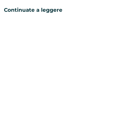
Continuate a leggere