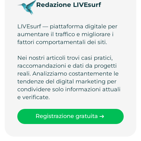
Redazione LIVEsurf
LIVEsurf — piattaforma digitale per
aumentare il traffico e migliorare i
fattori comportamentali dei siti.
Nei nostri articoli trovi casi pratici,
raccomandazioni e dati da progetti
reali. Analizziamo costantemente le
tendenze del digital marketing per
condividere solo informazioni attuali
e verificate.
Registrazione gratuita