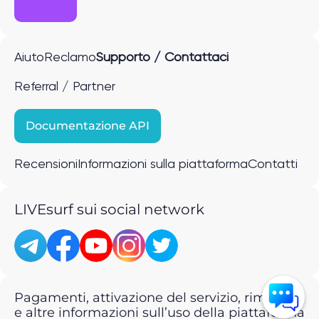
Aiuto
Reclamo
Supporto / Contattaci
Referral / Partner
Documentazione API
Recensioni
Informazioni sulla piattaforma
Contatti
LIVEsurf sui social network
Pagamenti, attivazione del servizio, rimborsi
e altre informazioni sull’uso della piattaforma