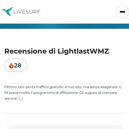
LIVESURF
Recensione di LightlastWMZ
28
Ottimo sito: porta traffico gratuito al tuo sito, ma senza esagerare =)
Mi piace molto il programma di affiliazione. Gli auguro di crescere
ancora! =_)