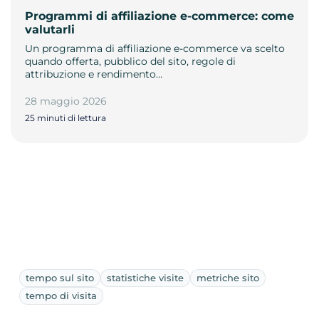
Programmi di affiliazione e-commerce: come
valutarli
Un programma di affiliazione e-commerce va scelto
quando offerta, pubblico del sito, regole di
attribuzione e rendimento…
28 maggio 2026
25 minuti di lettura
tempo sul sito
statistiche visite
metriche sito
tempo di visita