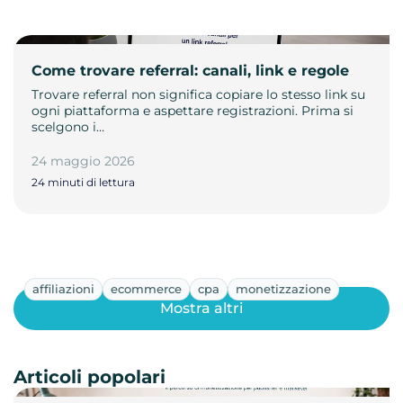
Come trovare referral: canali, link e regole
Trovare referral non significa copiare lo stesso link su
ogni piattaforma e aspettare registrazioni. Prima si
scelgono i…
24 maggio 2026
24 minuti di lettura
affiliazioni
ecommerce
cpa
monetizzazione
Mostra altri
Articoli popolari