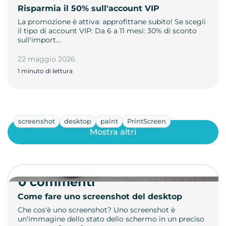
Risparmia il 50% sull'account VIP
La promozione è attiva: approfittane subito! Se scegli
il tipo di account VIP: Da 6 a 11 mesi: 30% di sconto
sull'import…
22 maggio 2026
1 minuto di lettura
screenshot
desktop
paint
PrintScreen
Mostra altri
0 commenti
Come fare uno screenshot del desktop
Che cos'è uno screenshot? Uno screenshot è
un'immagine dello stato dello schermo in un preciso