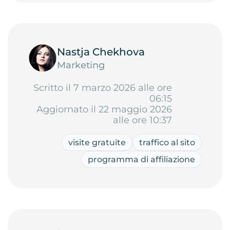
Nastja Chekhova
Marketing
Scritto il 7 marzo 2026 alle ore
06:15
Aggiornato il 22 maggio 2026
alle ore 10:37
visite gratuite
traffico al sito
programma di affiliazione