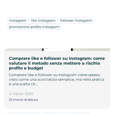
instagram
like instagram
follower instagram
promozione profilo instagram
Comprare like e follower su Instagram: come
valutare il metodo senza mettere a rischio
profilo e budget
Comprare like e follower su Instagram viene spesso
visto come una scorciatoia semplice, ma nella pratica
è una scelta ch…
4 marzo 2020
23 minuti di lettura