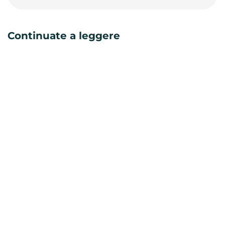
Continuate a leggere