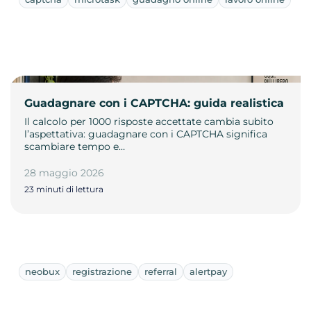
Guadagnare con i CAPTCHA: guida realistica
Il calcolo per 1000 risposte accettate cambia subito
l’aspettativa: guadagnare con i CAPTCHA significa
scambiare tempo e…
28 maggio 2026
23 minuti di lettura
neobux
registrazione
referral
alertpay