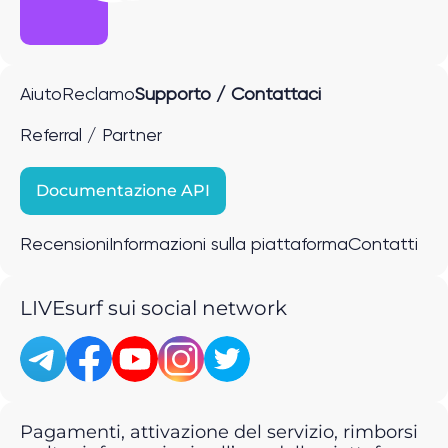
Aiuto
Reclamo
Supporto / Contattaci
Referral / Partner
Documentazione API
Recensioni
Informazioni sulla piattaforma
Contatti
LIVEsurf sui social network
Pagamenti, attivazione del servizio, rimborsi