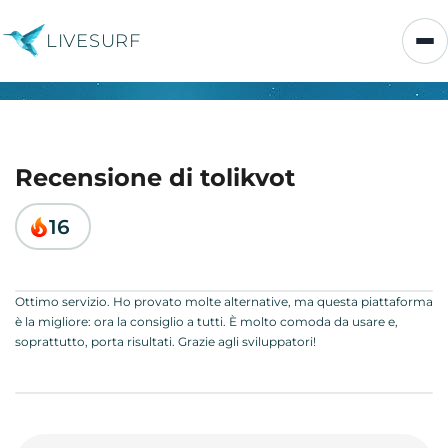
LIVESURF
Recensione di tolikvot
16
Ottimo servizio. Ho provato molte alternative, ma questa piattaforma
è la migliore: ora la consiglio a tutti. È molto comoda da usare e,
soprattutto, porta risultati. Grazie agli sviluppatori!