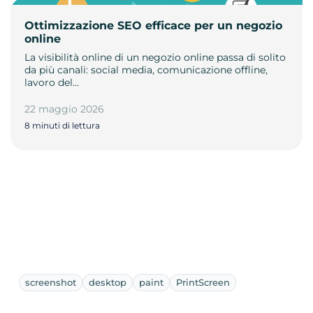
Ottimizzazione SEO efficace per un negozio
online
La visibilità online di un negozio online passa di solito
da più canali: social media, comunicazione offline,
lavoro del…
22 maggio 2026
8 minuti di lettura
screenshot
desktop
paint
PrintScreen