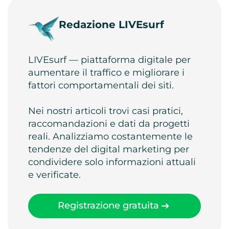
Redazione LIVEsurf
LIVEsurf — piattaforma digitale per
aumentare il traffico e migliorare i
fattori comportamentali dei siti.
Nei nostri articoli trovi casi pratici,
raccomandazioni e dati da progetti
reali. Analizziamo costantemente le
tendenze del digital marketing per
condividere solo informazioni attuali
e verificate.
Registrazione gratuita