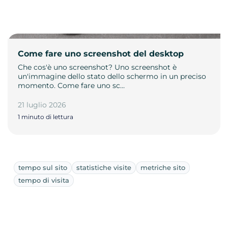
Come fare uno screenshot del desktop
Che cos'è uno screenshot? Uno screenshot è
un'immagine dello stato dello schermo in un preciso
momento. Come fare uno sc…
21 luglio 2026
1 minuto di lettura
tempo sul sito
statistiche visite
metriche sito
tempo di visita