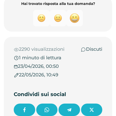
Hai trovato risposta alla tua domanda?
2290 visualizzazioni
Discuti
1 minuto di lettura
23/04/2026, 00:50
22/05/2026, 10:49
Condividi sui social