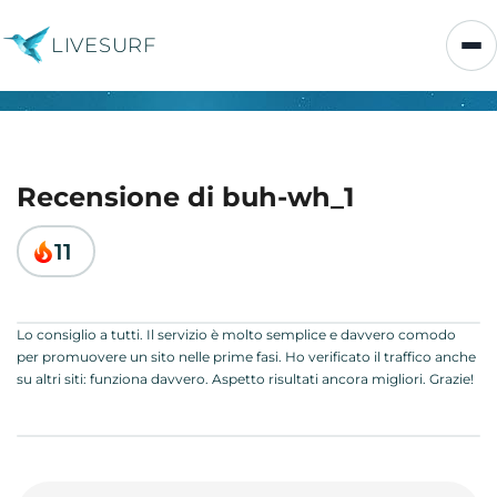
LIVESURF
Recensione di buh-wh_1
11
Lo consiglio a tutti. Il servizio è molto semplice e davvero comodo
per promuovere un sito nelle prime fasi. Ho verificato il traffico anche
su altri siti: funziona davvero. Aspetto risultati ancora migliori. Grazie!