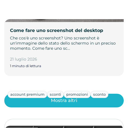
Come fare uno screenshot del desktop
Che cos'è uno screenshot? Uno screenshot è
un'immagine dello stato dello schermo in un preciso
momento. Come fare uno sc…
21 luglio 2026
1 minuto di lettura
account premium
sconti
promozioni
sconto
Mostra altri