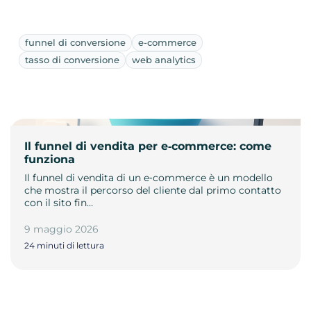
funnel di conversione
e-commerce
tasso di conversione
web analytics
Il funnel di vendita per e‑commerce: come
funziona
Il funnel di vendita di un e‑commerce è un modello
che mostra il percorso del cliente dal primo contatto
con il sito fin…
9 maggio 2026
24 minuti di lettura