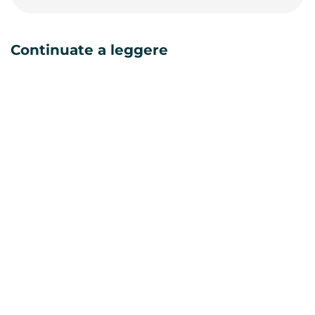
Continuate a leggere