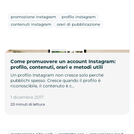
promozione instagram
profilo instagram
contenuti instagram
orari di pubblicazione
Come promuovere un account Instagram:
profilo, contenuti, orari e metodi utili
Un profilo Instagram non cresce solo perché
pubblichi spesso. Cresce quando il profilo è
riconoscibile, il contenuto è c…
1 dicembre 2017
20 minuti di lettura
promozione sito web
contratto seo
conversione lead