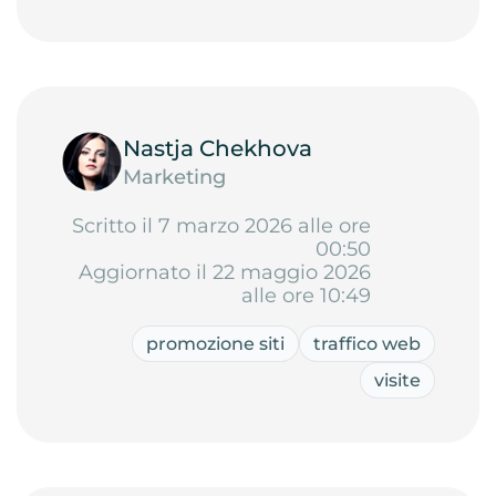
Nastja Chekhova
Marketing
Scritto il 7 marzo 2026 alle ore
00:50
Aggiornato il 22 maggio 2026
alle ore 10:49
promozione siti
traffico web
visite