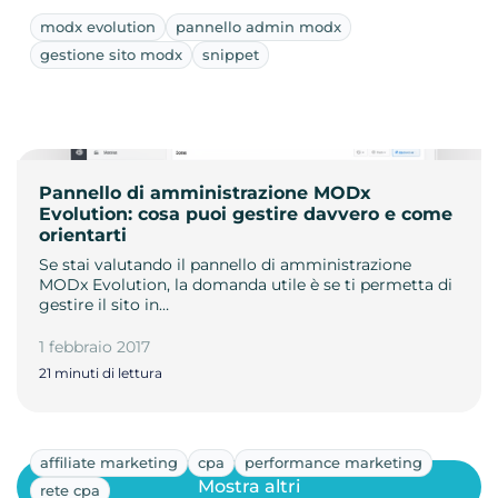
modx evolution
pannello admin modx
gestione sito modx
snippet
Pannello di amministrazione MODx
Evolution: cosa puoi gestire davvero e come
orientarti
Se stai valutando il pannello di amministrazione
MODx Evolution, la domanda utile è se ti permetta di
gestire il sito in…
1 febbraio 2017
21 minuti di lettura
affiliate marketing
cpa
performance marketing
Mostra altri
rete cpa