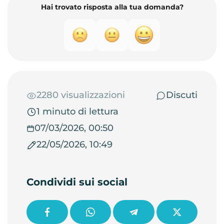
Hai trovato risposta alla tua domanda?
2280 visualizzazioni
Discuti
1 minuto di lettura
07/03/2026, 00:50
22/05/2026, 10:49
Condividi sui social