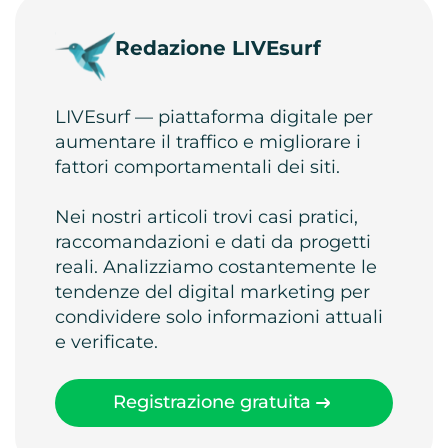
Redazione LIVEsurf
LIVEsurf — piattaforma digitale per
aumentare il traffico e migliorare i
fattori comportamentali dei siti.
Nei nostri articoli trovi casi pratici,
raccomandazioni e dati da progetti
reali. Analizziamo costantemente le
tendenze del digital marketing per
condividere solo informazioni attuali
e verificate.
Registrazione gratuita