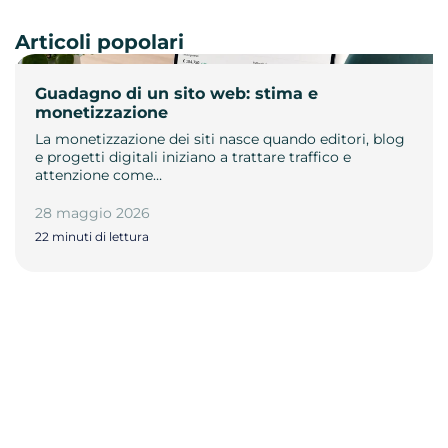
Articoli popolari
Guadagno di un sito web: stima e
monetizzazione
La monetizzazione dei siti nasce quando editori, blog
e progetti digitali iniziano a trattare traffico e
attenzione come…
28 maggio 2026
22 minuti di lettura