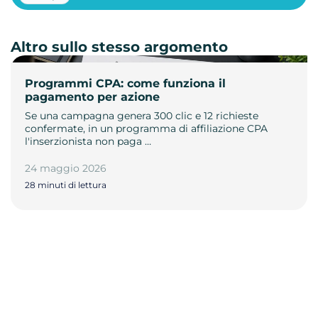
Altro sullo stesso argomento
Programmi CPA: come funziona il
pagamento per azione
Se una campagna genera 300 clic e 12 richieste
confermate, in un programma di affiliazione CPA
l'inserzionista non paga …
24 maggio 2026
28 minuti di lettura