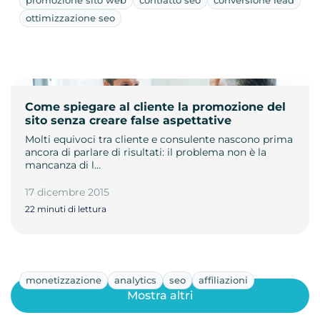
ottimizzazione seo
Come spiegare al cliente la promozione del
sito senza creare false aspettative
Molti equivoci tra cliente e consulente nascono prima
ancora di parlare di risultati: il problema non è la
mancanza di l…
17 dicembre 2015
22 minuti di lettura
monetizzazione
analytics
seo
affiliazioni
Mostra altri