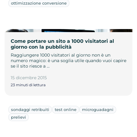
ottimizzazione conversione
Come portare un sito a 1000 visitatori al
giorno con la pubblicità
Raggiungere 1000 visitatori al giorno non è un
numero magico: è una soglia utile quando vuoi capire
se il sito riesce a …
15 dicembre 2015
23 minuti di lettura
sondaggi retribuiti
test online
microguadagni
prelievi