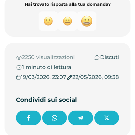
Hai trovato risposta alla tua domanda?
2250 visualizzazioni
Discuti
1 minuto di lettura
19/03/2026, 23:07
22/05/2026, 09:38
Condividi sui social