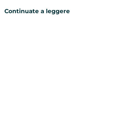
Continuate a leggere