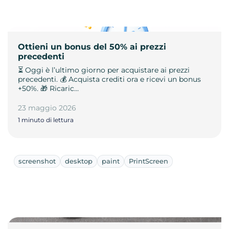
Ottieni un bonus del 50% ai prezzi
precedenti
⏳ Oggi è l’ultimo giorno per acquistare ai prezzi
precedenti. 💰 Acquista crediti ora e ricevi un bonus
+50%. 🎁 Ricaric…
23 maggio 2026
1 minuto di lettura
screenshot
desktop
paint
PrintScreen