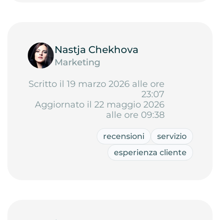
Nastja Chekhova
Marketing
Scritto il 19 marzo 2026 alle ore
23:07
Aggiornato il 22 maggio 2026
alle ore 09:38
recensioni
servizio
esperienza cliente