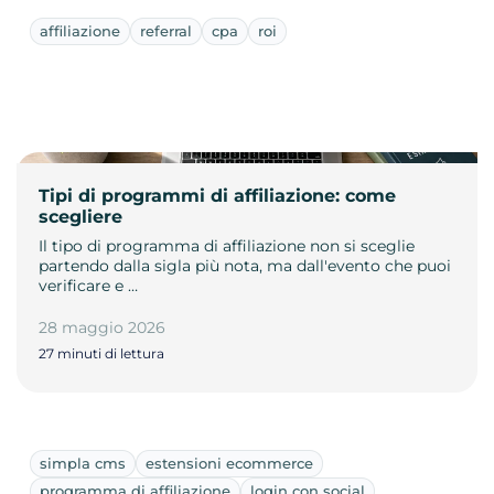
affiliazione
referral
cpa
roi
Tipi di programmi di affiliazione: come
scegliere
Il tipo di programma di affiliazione non si sceglie
partendo dalla sigla più nota, ma dall'evento che puoi
verificare e …
28 maggio 2026
27 minuti di lettura
simpla cms
estensioni ecommerce
programma di affiliazione
login con social