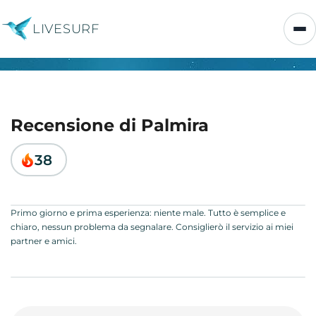
LIVESURF
Recensione di Palmira
38
Primo giorno e prima esperienza: niente male. Tutto è semplice e
chiaro, nessun problema da segnalare. Consiglierò il servizio ai miei
partner e amici.