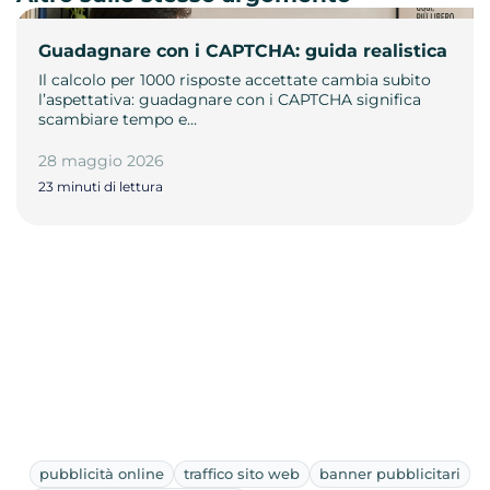
Guadagnare con i CAPTCHA: guida realistica
Il calcolo per 1000 risposte accettate cambia subito
l’aspettativa: guadagnare con i CAPTCHA significa
scambiare tempo e…
28 maggio 2026
23 minuti di lettura
pubblicità online
traffico sito web
banner pubblicitari