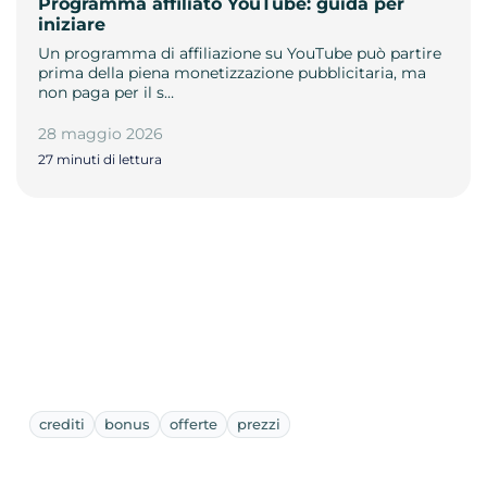
Programma affiliato YouTube: guida per
iniziare
Un programma di affiliazione su YouTube può partire
prima della piena monetizzazione pubblicitaria, ma
non paga per il s…
28 maggio 2026
27 minuti di lettura
crediti
bonus
offerte
prezzi