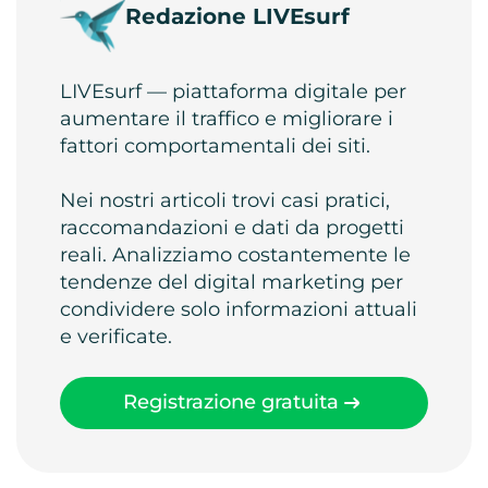
Redazione LIVEsurf
LIVEsurf — piattaforma digitale per
aumentare il traffico e migliorare i
fattori comportamentali dei siti.
Nei nostri articoli trovi casi pratici,
raccomandazioni e dati da progetti
reali. Analizziamo costantemente le
tendenze del digital marketing per
condividere solo informazioni attuali
e verificate.
Registrazione gratuita