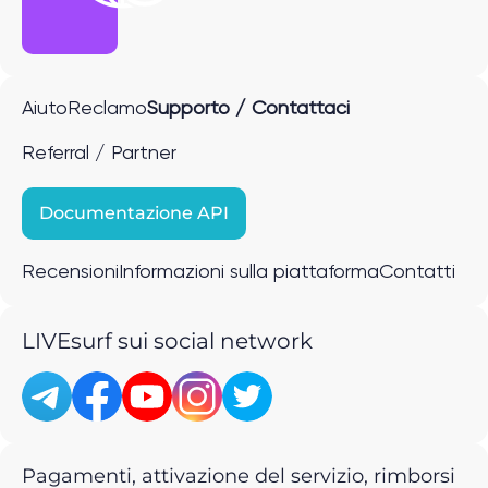
Aiuto
Reclamo
Supporto / Contattaci
Referral / Partner
Documentazione API
Recensioni
Informazioni sulla piattaforma
Contatti
LIVEsurf sui social network
Pagamenti, attivazione del servizio, rimborsi