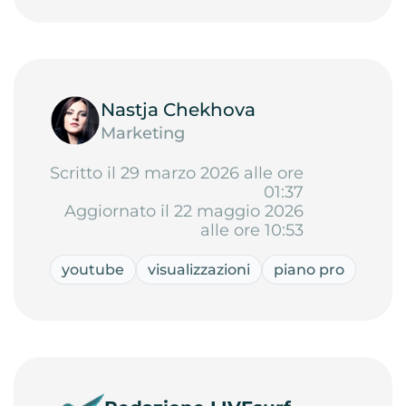
Nastja Chekhova
Marketing
Scritto il 29 marzo 2026 alle ore
01:37
Aggiornato il 22 maggio 2026
alle ore 10:53
youtube
visualizzazioni
piano pro