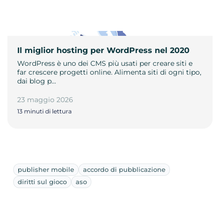
Il miglior hosting per WordPress nel 2020
WordPress è uno dei CMS più usati per creare siti e
far crescere progetti online. Alimenta siti di ogni tipo,
dai blog p…
23 maggio 2026
13 minuti di lettura
publisher mobile
accordo di pubblicazione
diritti sul gioco
aso