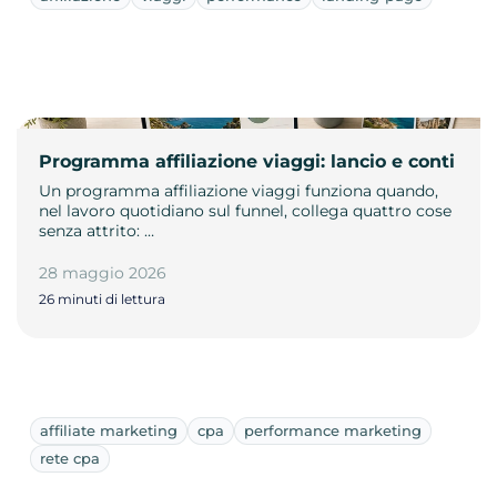
Programma affiliazione viaggi: lancio e conti
Un programma affiliazione viaggi funziona quando,
nel lavoro quotidiano sul funnel, collega quattro cose
senza attrito: …
28 maggio 2026
26 minuti di lettura
affiliate marketing
cpa
performance marketing
rete cpa