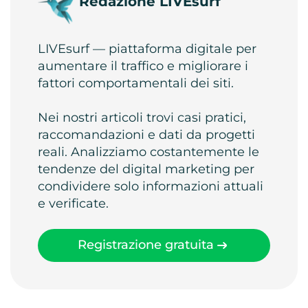
Redazione LIVEsurf
LIVEsurf — piattaforma digitale per
aumentare il traffico e migliorare i
fattori comportamentali dei siti.
Nei nostri articoli trovi casi pratici,
raccomandazioni e dati da progetti
reali. Analizziamo costantemente le
tendenze del digital marketing per
condividere solo informazioni attuali
e verificate.
Registrazione gratuita