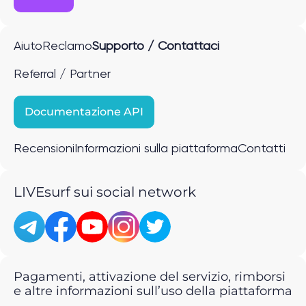
Aiuto
Reclamo
Supporto / Contattaci
Referral / Partner
Documentazione API
Recensioni
Informazioni sulla piattaforma
Contatti
LIVEsurf sui social network
Pagamenti, attivazione del servizio, rimborsi
e altre informazioni sull’uso della piattaforma