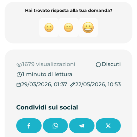
Hai trovato risposta alla tua domanda?
1679 visualizzazioni
Discuti
1 minuto di lettura
29/03/2026, 01:37
22/05/2026, 10:53
Condividi sui social