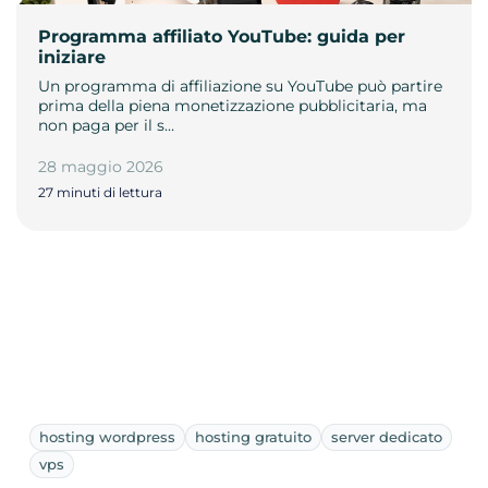
Programma affiliato YouTube: guida per
iniziare
Un programma di affiliazione su YouTube può partire
prima della piena monetizzazione pubblicitaria, ma
non paga per il s…
28 maggio 2026
27 minuti di lettura
hosting wordpress
hosting gratuito
server dedicato
vps