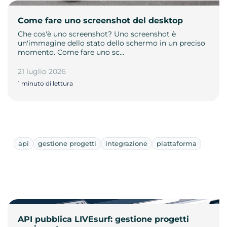
Come fare uno screenshot del desktop
Che cos'è uno screenshot? Uno screenshot è
un'immagine dello stato dello schermo in un preciso
momento. Come fare uno sc…
21 luglio 2026
1 minuto di lettura
api
gestione progetti
integrazione
piattaforma
API pubblica LIVEsurf: gestione progetti