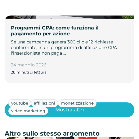
Programmi CPA: come funziona il
pagamento per azione
Se una campagna genera 300 clic e 12 richieste
confermate, in un programma di affiliazione CPA
l'inserzionista non paga …
24 maggio 2026
28 minuti di lettura
youtube
affiliazioni
monetizzazione
Mostra altri
video marketing
Altro sullo stesso argomento