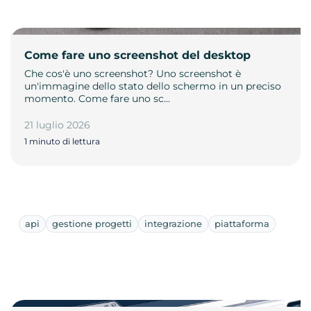
Come fare uno screenshot del desktop
Che cos'è uno screenshot? Uno screenshot è
un'immagine dello stato dello schermo in un preciso
momento. Come fare uno sc…
21 luglio 2026
1 minuto di lettura
api
gestione progetti
integrazione
piattaforma