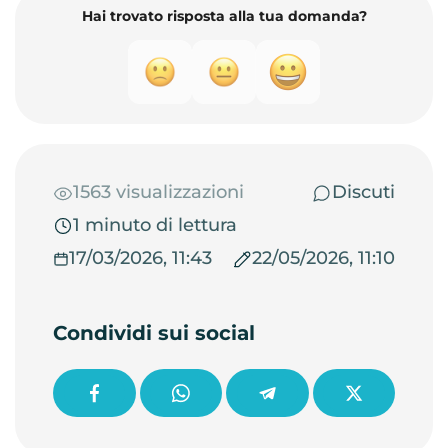
Hai trovato risposta alla tua domanda?
1563 visualizzazioni
Discuti
1 minuto di lettura
17/03/2026, 11:43
22/05/2026, 11:10
Condividi sui social