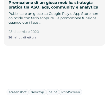
Promozione di un gioco mobile: strategia
pratica tra ASO, ads, community e analytics
Pubblicare un gioco su Google Play o App Store non
coincide con farlo scoprire. La promozione funziona
quando ogni fase …
25 dicembre 2020
26 minuti di lettura
screenshot
desktop
paint
PrintScreen