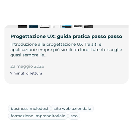
Progettazione UX: guida pratica passo passo
Introduzione alla progettazione UX Tra siti e
applicazioni sempre più simili tra loro, l’utente sceglie
quasi sempre l’e…
23 maggio 2026
7 minuti di lettura
business molodost
sito web aziendale
formazione imprenditoriale
seo