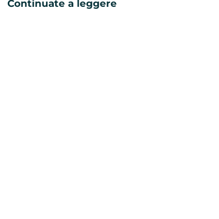
Continuate a leggere