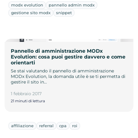
modx evolution
pannello admin modx
gestione sito modx
snippet
Pannello di amministrazione MODx
Evolution: cosa puoi gestire davvero e come
orientarti
Se stai valutando il pannello di amministrazione
MODx Evolution, la domanda utile è se ti permetta di
gestire il sito in…
1 febbraio 2017
21 minuti di lettura
affiliazione
referral
cpa
roi