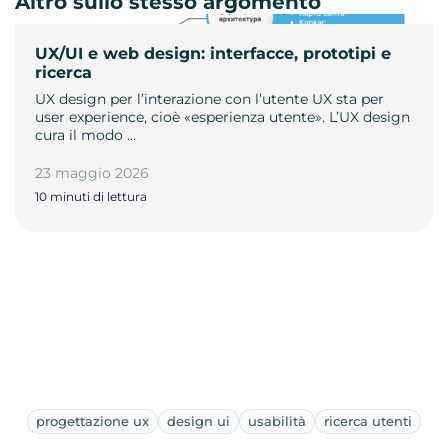
Altro sullo stesso argomento
UX/UI e web design: interfacce, prototipi e
ricerca
UX design per l’interazione con l’utente UX sta per
user experience, cioè «esperienza utente». L’UX design
cura il modo …
23 maggio 2026
10 minuti di lettura
progettazione ux
design ui
usabilità
ricerca utenti