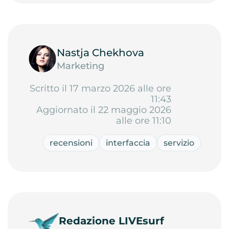
Nastja Chekhova
Marketing
Scritto il 17 marzo 2026 alle ore
11:43
Aggiornato il 22 maggio 2026
alle ore 11:10
recensioni
interfaccia
servizio
Redazione LIVEsurf