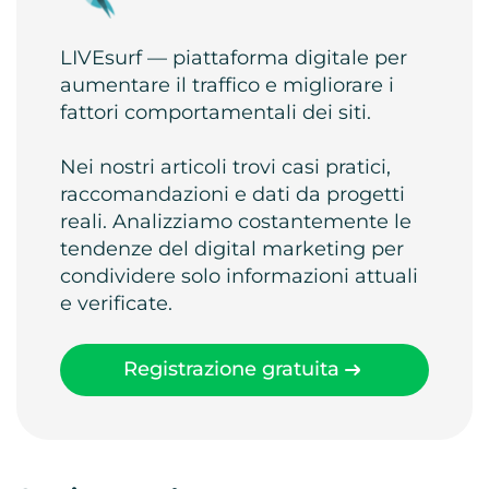
LIVEsurf — piattaforma digitale per
aumentare il traffico e migliorare i
fattori comportamentali dei siti.
Nei nostri articoli trovi casi pratici,
raccomandazioni e dati da progetti
reali. Analizziamo costantemente le
tendenze del digital marketing per
condividere solo informazioni attuali
e verificate.
Registrazione gratuita