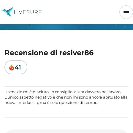
LIVESURF
Recensione di resiver86
41
Il servizio mi è piaciuto, lo consiglio: aiuta davvero nel lavoro.
L’unico aspetto negativo è che non mi sono ancora abituato alla
nuova interfaccia, ma è solo questione di tempo.