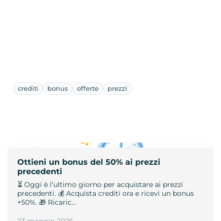
crediti
bonus
offerte
prezzi
Ottieni un bonus del 50% ai prezzi
precedenti
⏳ Oggi è l’ultimo giorno per acquistare ai prezzi
precedenti. 💰 Acquista crediti ora e ricevi un bonus
+50%. 🎁 Ricaric…