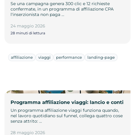
Se una campagna genera 300 clic e 12 richieste
confermate, in un programma di affiliazione CPA
l'inserzionista non paga …
24 maggio 2026
28 minuti di lettura
affiliazione
viaggi
performance
landing-page
Programma affiliazione viaggi: lancio e conti
Un programma affiliazione viaggi funziona quando,
nel lavoro quotidiano sul funnel, collega quattro cose
senza attrito: …
28 maggio 2026