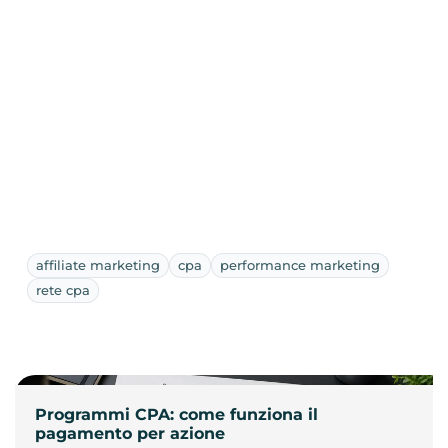
affiliate marketing
cpa
performance marketing
rete cpa
Programmi CPA: come funziona il
pagamento per azione