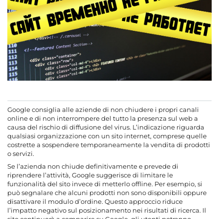
Google consiglia alle aziende di non chiudere i propri canali
online e di non interrompere del tutto la presenza sul web a
causa del rischio di diffusione del virus. L’indicazione riguarda
qualsiasi organizzazione con un sito internet, comprese quelle
costrette a sospendere temporaneamente la vendita di prodotti
o servizi.
Se l’azienda non chiude definitivamente e prevede di
riprendere l’attività, Google suggerisce di limitare le
funzionalità del sito invece di metterlo offline. Per esempio, si
può segnalare che alcuni prodotti non sono disponibili oppure
disattivare il modulo d’ordine. Questo approccio riduce
l’impatto negativo sul posizionamento nei risultati di ricerca. Il