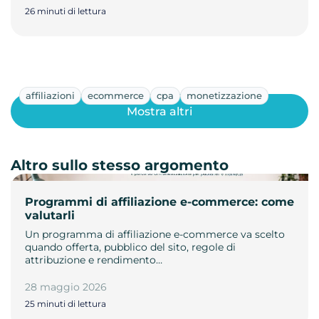
26 minuti di lettura
affiliazioni
ecommerce
cpa
monetizzazione
Mostra altri
Altro sullo stesso argomento
Programmi di affiliazione e-commerce: come
valutarli
Un programma di affiliazione e-commerce va scelto
quando offerta, pubblico del sito, regole di
attribuzione e rendimento…
28 maggio 2026
25 minuti di lettura