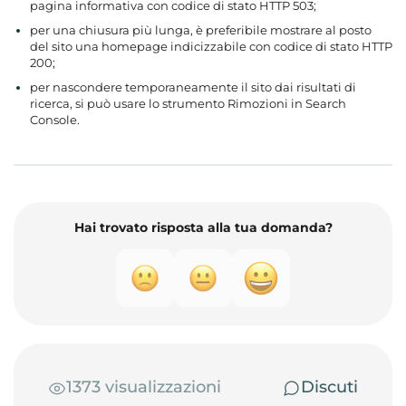
pagina informativa con codice di stato HTTP 503;
per una chiusura più lunga, è preferibile mostrare al posto
del sito una homepage indicizzabile con codice di stato HTTP
200;
per nascondere temporaneamente il sito dai risultati di
ricerca, si può usare lo strumento Rimozioni in Search
Console.
Hai trovato risposta alla tua domanda?
1373 visualizzazioni
Discuti