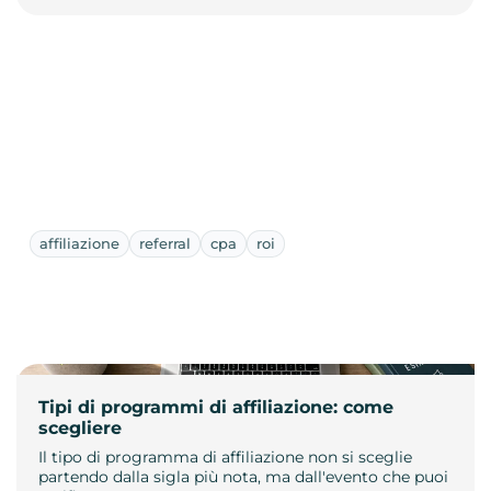
affiliazione
referral
cpa
roi
Tipi di programmi di affiliazione: come
scegliere
Il tipo di programma di affiliazione non si sceglie
partendo dalla sigla più nota, ma dall'evento che puoi