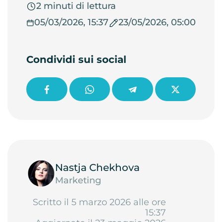
2 minuti di lettura
05/03/2026, 15:37
23/05/2026, 05:00
Condividi sui social
Nastja Chekhova
Marketing
Scritto il 5 marzo 2026 alle ore
15:37