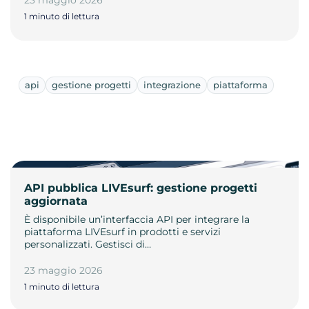
23 maggio 2026
1 minuto di lettura
api
gestione progetti
integrazione
piattaforma
API pubblica LIVEsurf: gestione progetti
aggiornata
È disponibile un’interfaccia API per integrare la
piattaforma LIVEsurf in prodotti e servizi
personalizzati. Gestisci di…
23 maggio 2026
1 minuto di lettura