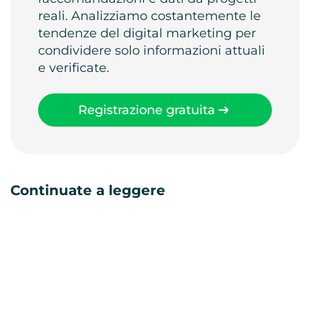
reali. Analizziamo costantemente le
tendenze del digital marketing per
condividere solo informazioni attuali
e verificate.
Registrazione gratuita
Continuate a leggere