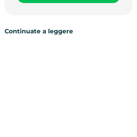
Continuate a leggere