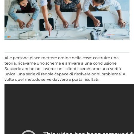
Alle persone piace mettere ordine nelle cose: costruire una
teoria, ricavarne uno schema e arrivare a una conclusione.
Succede anche nel lavoro con i clienti: cerchiamo una verità
unica, una serie di regole capace di risolvere ogni problema. A
volte quel metodo serve davvero e porta risultati.