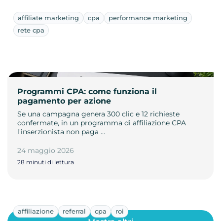
affiliate marketing
cpa
performance marketing
rete cpa
Programmi CPA: come funziona il
pagamento per azione
Se una campagna genera 300 clic e 12 richieste
confermate, in un programma di affiliazione CPA
l'inserzionista non paga …
24 maggio 2026
28 minuti di lettura
affiliazione
referral
cpa
roi