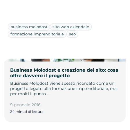
business molodost
sito web aziendale
formazione imprenditoriale
seo
Business Molodost e creazione del sito: cosa
offre davvero il progetto
Business Molodost viene spesso ricordato come un
progetto legato alla formazione imprenditoriale, ma
per molti il punto …
9 gennaio 2016
24 minuti di lettura