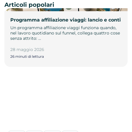
Articoli popolari
Programma affiliazione viaggi: lancio e conti
Un programma affiliazione viaggi funziona quando,
nel lavoro quotidiano sul funnel, collega quattro cose
senza attrito: …
28 maggio 2026
26 minuti di lettura