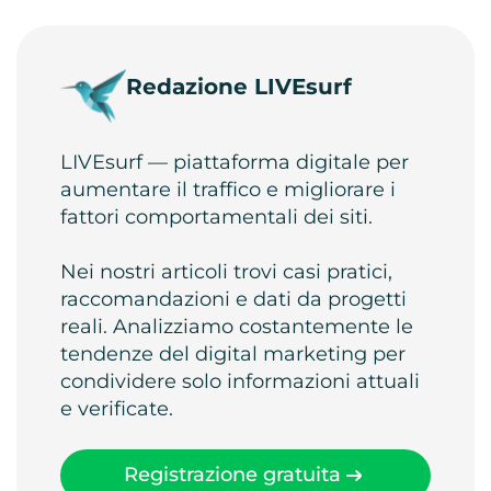
Redazione LIVEsurf
LIVEsurf — piattaforma digitale per
aumentare il traffico e migliorare i
fattori comportamentali dei siti.
Nei nostri articoli trovi casi pratici,
raccomandazioni e dati da progetti
reali. Analizziamo costantemente le
tendenze del digital marketing per
condividere solo informazioni attuali
e verificate.
Registrazione gratuita