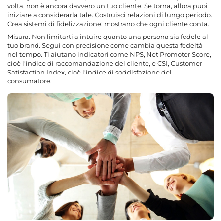
volta, non è ancora davvero un tuo cliente. Se torna, allora puoi
iniziare a considerarla tale. Costruisci relazioni di lungo periodo.
Crea sistemi di fidelizzazione: mostrano che ogni cliente conta.
Misura. Non limitarti a intuire quanto una persona sia fedele al
tuo brand. Segui con precisione come cambia questa fedeltà
nel tempo. Ti aiutano indicatori come NPS, Net Promoter Score,
cioè l’indice di raccomandazione del cliente, e CSI, Customer
Satisfaction Index, cioè l’indice di soddisfazione del
consumatore.