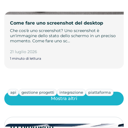
Come fare uno screenshot del desktop
Che cos'è uno screenshot? Uno screenshot è
un'immagine dello stato dello schermo in un preciso
momento. Come fare uno sc…
21 luglio 2026
1 minuto di lettura
api
gestione progetti
integrazione
piattaforma
Mostra altri
0 commenti