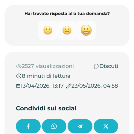
Hai trovato risposta alla tua domanda?
2527 visualizzazioni
Discuti
8 minuti di lettura
13/04/2026, 13:17
23/05/2026, 04:58
Condividi sui social