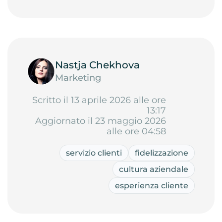
Nastja Chekhova
Marketing
Scritto il 13 aprile 2026 alle ore
13:17
Aggiornato il 23 maggio 2026
alle ore 04:58
servizio clienti
fidelizzazione
cultura aziendale
esperienza cliente