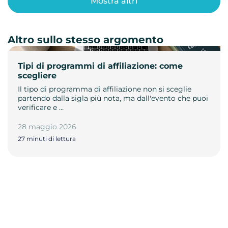
Mostra altri
Altro sullo stesso argomento
Tipi di programmi di affiliazione: come
scegliere
Il tipo di programma di affiliazione non si sceglie
partendo dalla sigla più nota, ma dall'evento che puoi
verificare e …
28 maggio 2026
27 minuti di lettura