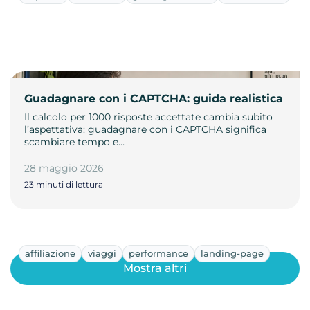
Guadagnare con i CAPTCHA: guida realistica
Il calcolo per 1000 risposte accettate cambia subito
l’aspettativa: guadagnare con i CAPTCHA significa
scambiare tempo e…
28 maggio 2026
23 minuti di lettura
affiliazione
viaggi
performance
landing-page
Mostra altri