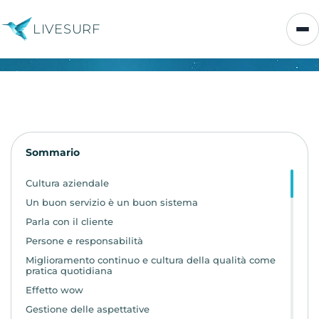
LIVESURF
Sommario
Cultura aziendale
Un buon servizio è un buon sistema
Parla con il cliente
Persone e responsabilità
Miglioramento continuo e cultura della qualità come
pratica quotidiana
Effetto wow
Gestione delle aspettative