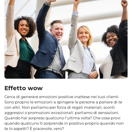
Effetto wow
Cerca di generare emozioni positive inattese nei tuoi clienti.
Sono proprio le emozioni a spingere le persone a parlare di te
con altri. Non parliamo per forza di regali materiali, sconti
aggressivi o promozioni eccezionali: parliamo di sensazioni.
Quando hai sorpreso qualcuno l’ultima volta? Che cosa provi
quando qualcuno ti sorprende in positivo proprio quando non
te lo aspetti? È piacevole, vero?