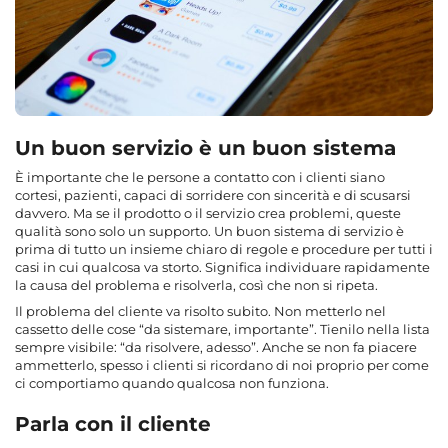
Un buon servizio è un buon sistema
È importante che le persone a contatto con i clienti siano
cortesi, pazienti, capaci di sorridere con sincerità e di scusarsi
davvero. Ma se il prodotto o il servizio crea problemi, queste
qualità sono solo un supporto. Un buon sistema di servizio è
prima di tutto un insieme chiaro di regole e procedure per tutti i
casi in cui qualcosa va storto. Significa individuare rapidamente
la causa del problema e risolverla, così che non si ripeta.
Il problema del cliente va risolto subito. Non metterlo nel
cassetto delle cose “da sistemare, importante”. Tienilo nella lista
sempre visibile: “da risolvere, adesso”. Anche se non fa piacere
ammetterlo, spesso i clienti si ricordano di noi proprio per come
ci comportiamo quando qualcosa non funziona.
Parla con il cliente