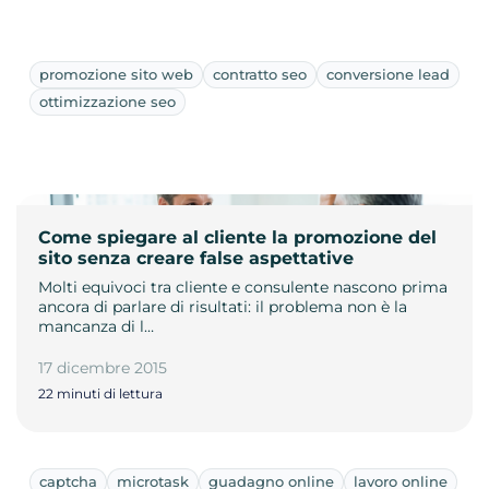
promozione sito web
contratto seo
conversione lead
ottimizzazione seo
Come spiegare al cliente la promozione del
sito senza creare false aspettative
Molti equivoci tra cliente e consulente nascono prima
ancora di parlare di risultati: il problema non è la
mancanza di l…
17 dicembre 2015
22 minuti di lettura
captcha
microtask
guadagno online
lavoro online