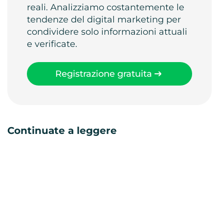
reali. Analizziamo costantemente le
tendenze del digital marketing per
condividere solo informazioni attuali
e verificate.
Registrazione gratuita
Continuate a leggere