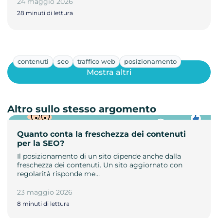
24 maggio 2026
28 minuti di lettura
contenuti
seo
traffico web
posizionamento
Mostra altri
Altro sullo stesso argomento
Quanto conta la freschezza dei contenuti
per la SEO?
Il posizionamento di un sito dipende anche dalla
freschezza dei contenuti. Un sito aggiornato con
regolarità risponde me…
23 maggio 2026
8 minuti di lettura