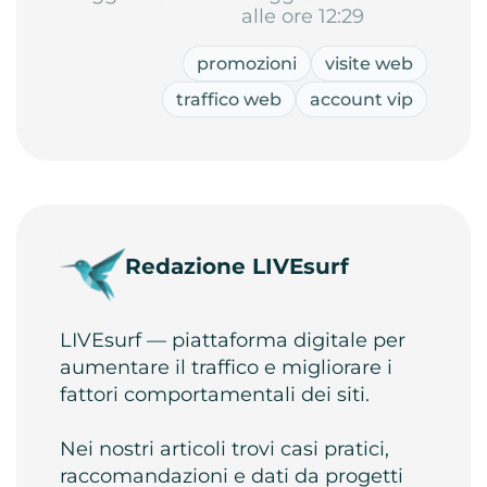
alle ore 12:29
promozioni
visite web
traffico web
account vip
Redazione LIVEsurf
LIVEsurf — piattaforma digitale per
aumentare il traffico e migliorare i
fattori comportamentali dei siti.
Nei nostri articoli trovi casi pratici,
raccomandazioni e dati da progetti