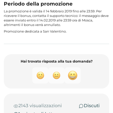
Periodo della promozione
La promozione è valida il 14 febbraio 2019 fino alle 23:59. Per
ricevere il bonus, contatta il supporto tecnico: il messaggio deve
essere inviato entro il 14.02.2019 alle 23:59 ora di Mosca,
altrimenti il bonus verrà annullato.
Promozione dedicata a San Valentino.
Hai trovato risposta alla tua domanda?
2143 visualizzazioni
Discuti