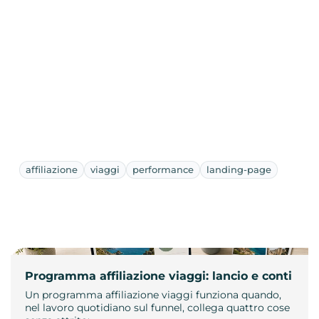
affiliazione
viaggi
performance
landing-page
Programma affiliazione viaggi: lancio e conti
Un programma affiliazione viaggi funziona quando,
nel lavoro quotidiano sul funnel, collega quattro cose