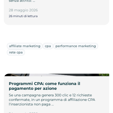
senza attrito: …
28 maggio 2026
26 minuti di lettura
affiliate marketing
cpa
performance marketing
rete cpa
Programmi CPA: come funziona il
pagamento per azione
Se una campagna genera 300 clic e 12 richieste
confermate, in un programma di affiliazione CPA
l'inserzionista non paga …