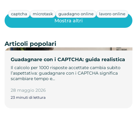
captcha
microtask
guadagno online
lavoro online
Mostra altri
Articoli popolari
Guadagnare con i CAPTCHA: guida realistica
Il calcolo per 1000 risposte accettate cambia subito
l’aspettativa: guadagnare con i CAPTCHA significa
scambiare tempo e…
28 maggio 2026
23 minuti di lettura