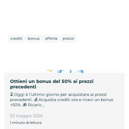
crediti
bonus
offerte
prezzi
Ottieni un bonus del 50% ai prezzi
precedenti
⏳ Oggi è l’ultimo giorno per acquistare ai prezzi
precedenti. 💰 Acquista crediti ora e ricevi un bonus
+50%. 🎁 Ricaric…
23 maggio 2026
1 minuto di lettura