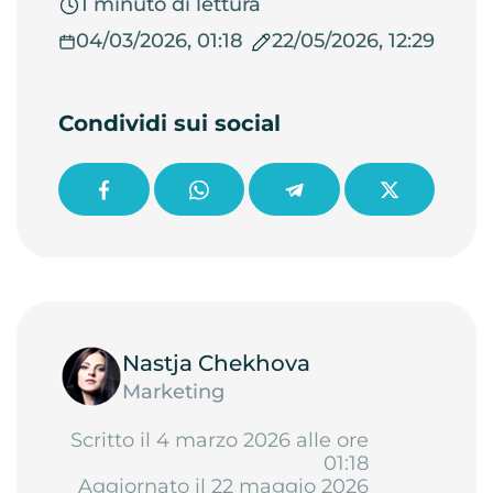
1 minuto di lettura
04/03/2026, 01:18
22/05/2026, 12:29
Condividi sui social
Nastja Chekhova
Marketing
Scritto il 4 marzo 2026 alle ore
01:18
Aggiornato il 22 maggio 2026