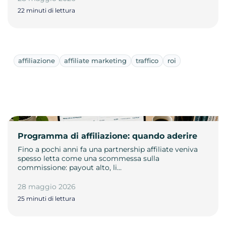
22 minuti di lettura
affiliazione
affiliate marketing
traffico
roi
Programma di affiliazione: quando aderire
Fino a pochi anni fa una partnership affiliate veniva
spesso letta come una scommessa sulla
commissione: payout alto, li…
28 maggio 2026
25 minuti di lettura