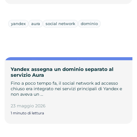
yandex
aura
social network
dominio
Yandex assegna un dominio separato al
servizio Aura
Fino a poco tempo fa, il social network ad accesso
chiuso era integrato nei servizi principali di Yandex e
non aveva un …
23 maggio 2026
1 minuto di lettura