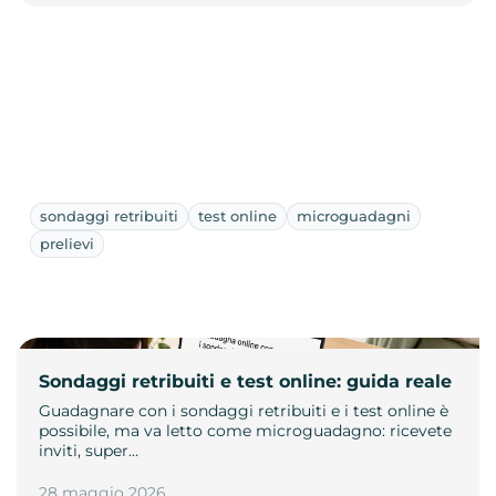
sondaggi retribuiti
test online
microguadagni
prelievi
Sondaggi retribuiti e test online: guida reale
Guadagnare con i sondaggi retribuiti e i test online è
possibile, ma va letto come microguadagno: ricevete
inviti, super…
28 maggio 2026