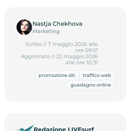
Nastja Chekhova
Marketing
Scritto il 7 maggio 2026 alle
ore 09:51
Aggiornato il 22 maggio 2026
alle ore 10:31
promozione siti
traffico web
guadagno online
Redazione LIVEsurf