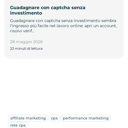
Guadagnare con captcha senza
investimento
Guadagnare con captcha senza investimento sembra
l'ingresso più facile nel lavoro online: apri un account,
risolvi verif…
28 maggio 2026
23 minuti di lettura
affiliate marketing
cpa
performance marketing
rete cpa