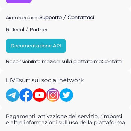
Aiuto
Reclamo
Supporto / Contattaci
Referral / Partner
Documentazione API
Recensioni
Informazioni sulla piattaforma
Contatti
LIVEsurf sui social network
Pagamenti, attivazione del servizio, rimborsi
e altre informazioni sull’uso della piattaforma