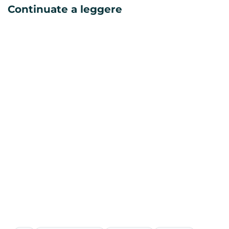
Continuate a leggere