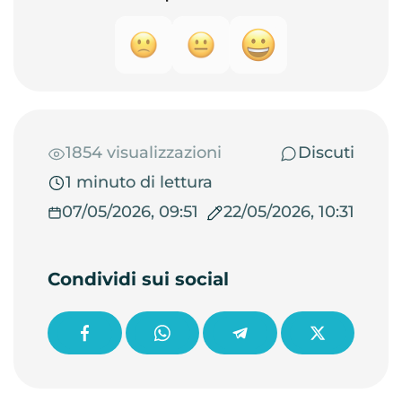
1854 visualizzazioni
Discuti
1 minuto di lettura
07/05/2026, 09:51
22/05/2026, 10:31
Condividi sui social