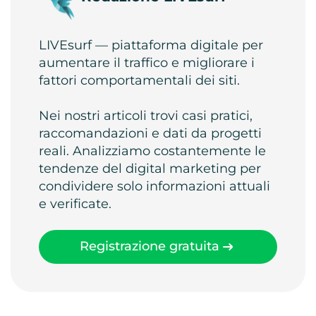
LIVEsurf — piattaforma digitale per
aumentare il traffico e migliorare i
fattori comportamentali dei siti.
Nei nostri articoli trovi casi pratici,
raccomandazioni e dati da progetti
reali. Analizziamo costantemente le
tendenze del digital marketing per
condividere solo informazioni attuali
e verificate.
Registrazione gratuita