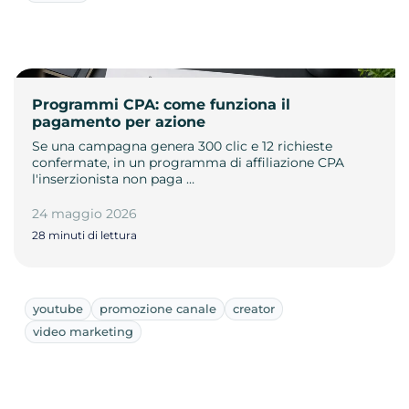
Programmi CPA: come funziona il
pagamento per azione
Se una campagna genera 300 clic e 12 richieste
confermate, in un programma di affiliazione CPA
l'inserzionista non paga …
24 maggio 2026
28 minuti di lettura
youtube
promozione canale
creator
video marketing