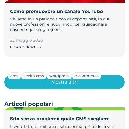
Come promuovere un canale YouTube
Viviamo in un periodo ricco di opportunità, in cui
nuove professioni e nuovi modi per guadagnare
nascono quasi ogni gior…
22 maggio 2026
8 minuti di lettura
cms
scelta cms
wordpress
e-commerce
Mostra altri
Articoli popolari
Sito senza problemi: quale CMS scegliere
Il web, fatto di milioni di siti, è ormai parte della vita