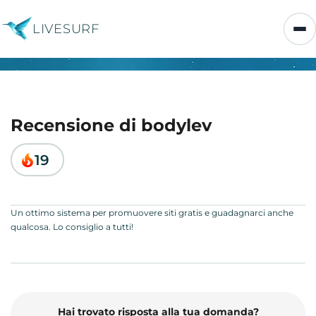
LIVESURF
Recensione di bodylev
19
Un ottimo sistema per promuovere siti gratis e guadagnarci anche
qualcosa. Lo consiglio a tutti!
Hai trovato risposta alla tua domanda?