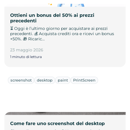
Ottieni un bonus del 50% ai prezzi
precedenti
⏳ Oggi è l’ultimo giorno per acquistare ai prezzi
precedenti. 💰 Acquista crediti ora e ricevi un bonus
+50%. 🎁 Ricaric…
23 maggio 2026
1 minuto di lettura
screenshot
desktop
paint
PrintScreen
Come fare uno screenshot del desktop