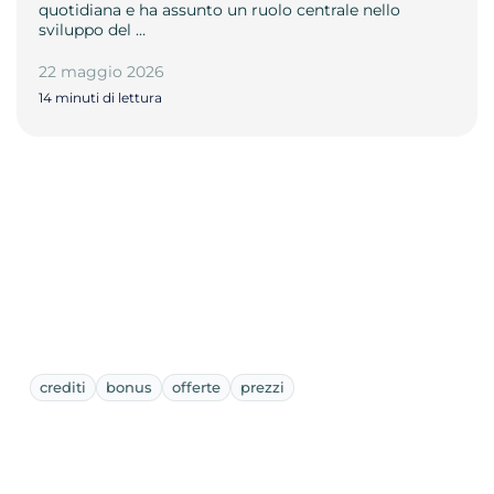
quotidiana e ha assunto un ruolo centrale nello
sviluppo del …
22 maggio 2026
14 minuti di lettura
crediti
bonus
offerte
prezzi