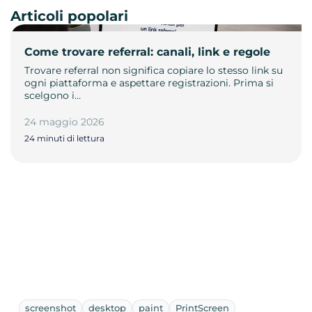
Articoli popolari
Come trovare referral: canali, link e regole
Trovare referral non significa copiare lo stesso link su
ogni piattaforma e aspettare registrazioni. Prima si
scelgono i…
24 maggio 2026
24 minuti di lettura
screenshot
desktop
paint
PrintScreen