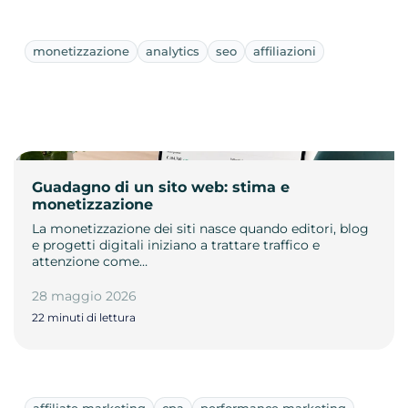
monetizzazione
analytics
seo
affiliazioni
Guadagno di un sito web: stima e
monetizzazione
La monetizzazione dei siti nasce quando editori, blog
e progetti digitali iniziano a trattare traffico e
attenzione come…
28 maggio 2026
22 minuti di lettura
affiliate marketing
cpa
performance marketing