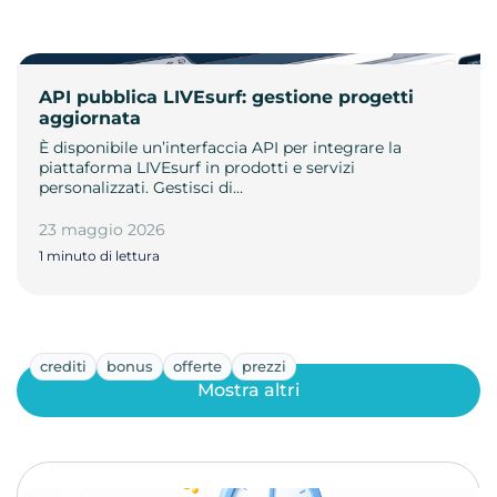
API pubblica LIVEsurf: gestione progetti
aggiornata
È disponibile un’interfaccia API per integrare la
piattaforma LIVEsurf in prodotti e servizi
personalizzati. Gestisci di…
23 maggio 2026
1 minuto di lettura
crediti
bonus
offerte
prezzi
Mostra altri