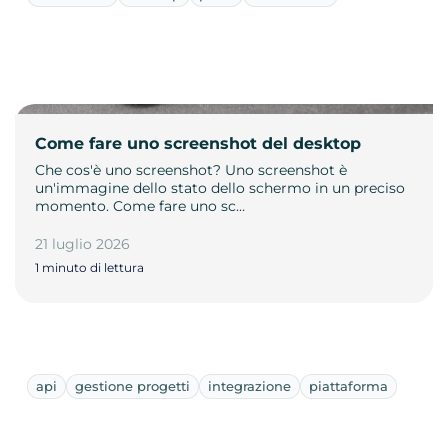
Come fare uno screenshot del desktop
Che cos'è uno screenshot? Uno screenshot è
un'immagine dello stato dello schermo in un preciso
momento. Come fare uno sc…
21 luglio 2026
1 minuto di lettura
api
gestione progetti
integrazione
piattaforma