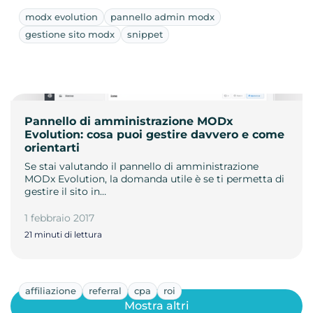
modx evolution
pannello admin modx
gestione sito modx
snippet
Pannello di amministrazione MODx
Evolution: cosa puoi gestire davvero e come
orientarti
Se stai valutando il pannello di amministrazione
MODx Evolution, la domanda utile è se ti permetta di
gestire il sito in…
1 febbraio 2017
21 minuti di lettura
affiliazione
referral
cpa
roi
Mostra altri