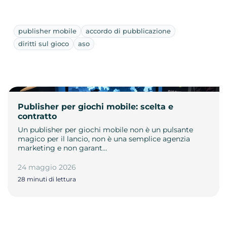
publisher mobile
accordo di pubblicazione
diritti sul gioco
aso
Publisher per giochi mobile: scelta e
contratto
Un publisher per giochi mobile non è un pulsante
magico per il lancio, non è una semplice agenzia
marketing e non garant…
24 maggio 2026
28 minuti di lettura