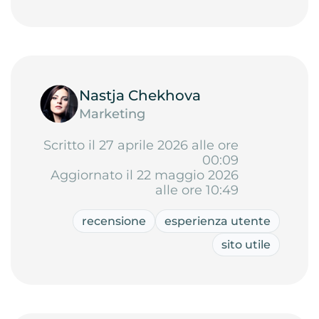
Nastja Chekhova
Marketing
Scritto il 27 aprile 2026 alle ore
00:09
Aggiornato il 22 maggio 2026
alle ore 10:49
recensione
esperienza utente
sito utile