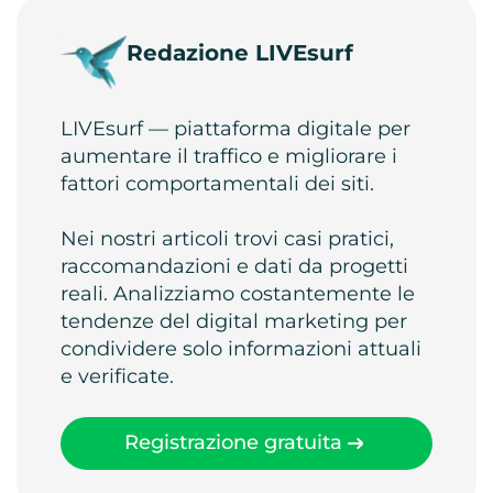
Redazione LIVEsurf
LIVEsurf — piattaforma digitale per
aumentare il traffico e migliorare i
fattori comportamentali dei siti.
Nei nostri articoli trovi casi pratici,
raccomandazioni e dati da progetti
reali. Analizziamo costantemente le
tendenze del digital marketing per
condividere solo informazioni attuali
e verificate.
Registrazione gratuita