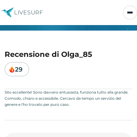
LIVESURF
Recensione di Olga_85
29
Sito eccellente! Sono davvero entusiasta, funziona tutto alla grande.
Comodo, chiaro e accessibile. Cercavo da tempo un servizio del
genere e l'ho trovato per puro caso.