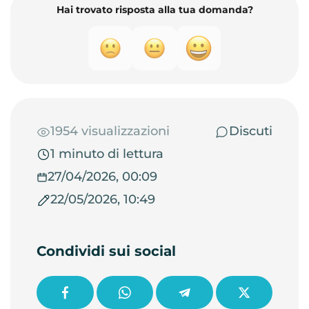
Hai trovato risposta alla tua domanda?
1954 visualizzazioni
Discuti
1 minuto di lettura
27/04/2026, 00:09
22/05/2026, 10:49
Condividi sui social