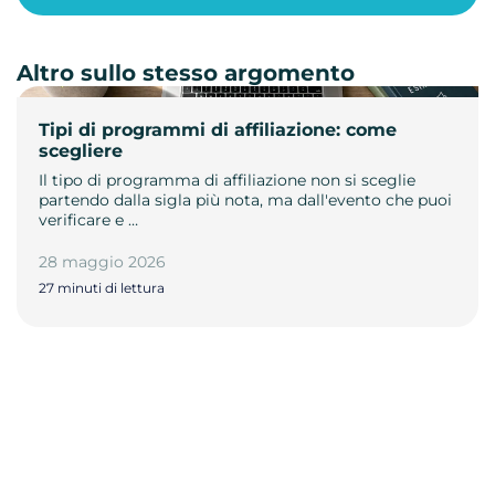
Altro sullo stesso argomento
Tipi di programmi di affiliazione: come
scegliere
Il tipo di programma di affiliazione non si sceglie
partendo dalla sigla più nota, ma dall'evento che puoi
verificare e …
28 maggio 2026
27 minuti di lettura