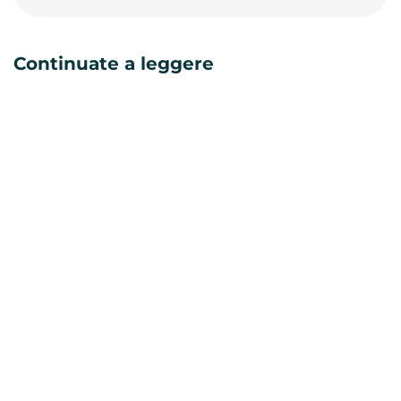
Continuate a leggere