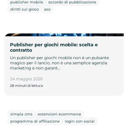
publisher mobile
accordo di pubblicazione
diritti sul gioco
aso
Publisher per giochi mobile: scelta e
contratto
Un publisher per giochi mobile non è un pulsante
magico per il lancio, non è una semplice agenzia
marketing e non garant…
24 maggio 2026
28 minuti di lettura
simpla cms
estensioni ecommerce
programma di affiliazione
login con social