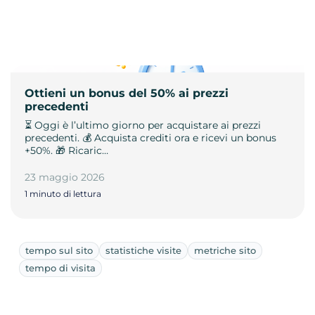
Ottieni un bonus del 50% ai prezzi
precedenti
⏳ Oggi è l’ultimo giorno per acquistare ai prezzi
precedenti. 💰 Acquista crediti ora e ricevi un bonus
+50%. 🎁 Ricaric…
23 maggio 2026
1 minuto di lettura
tempo sul sito
statistiche visite
metriche sito
tempo di visita