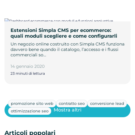
Estensioni Simpla CMS per ecommerce:
quali moduli scegliere e come configurarli
Un negozio online costruito con Simpla CMS funziona
davvero bene quando il catalogo, l’accesso e i flussi
commerciali so…
14 gennaio 2020
23 minuti di lettura
promozione sito web
contratto seo
conversione lead
Mostra altri
ottimizzazione seo
Articoli popolari