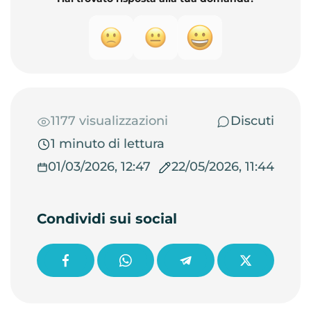
1177 visualizzazioni
Discuti
1 minuto di lettura
01/03/2026, 12:47
22/05/2026, 11:44
Condividi sui social