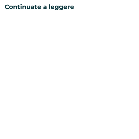
Continuate a leggere