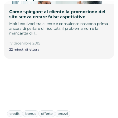
Come spiegare al cliente la promozione del
sito senza creare false aspettative
Molti equivoci tra cliente e consulente nascono prima
ancora di parlare di risultati: il problema non è la
mancanza di l…
17 dicembre 2015
22 minuti di lettura
crediti
bonus
offerte
prezzi