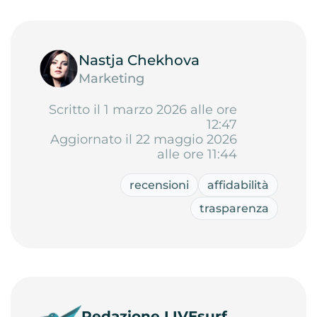
Nastja Chekhova
Marketing
Scritto il 1 marzo 2026 alle ore
12:47
Aggiornato il 22 maggio 2026
alle ore 11:44
recensioni
affidabilità
trasparenza
Redazione LIVEsurf