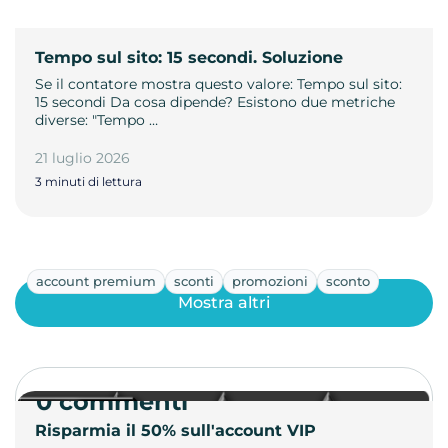
Tempo sul sito: 15 secondi. Soluzione
Se il contatore mostra questo valore: Tempo sul sito:
15 secondi Da cosa dipende? Esistono due metriche
diverse: "Tempo …
21 luglio 2026
3 minuti di lettura
account premium
sconti
promozioni
sconto
Mostra altri
0 commenti
Risparmia il 50% sull'account VIP