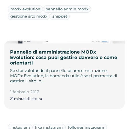
modx evolution
pannello admin modx
gestione sito modx
snippet
Pannello di amministrazione MODx
Evolution: cosa puoi gestire davvero e come
orientarti
Se stai valutando il pannello di amministrazione
MODx Evolution, la domanda utile è se ti permetta di
gestire il sito in…
1 febbraio 2017
21 minuti di lettura
instagram
like instagram
follower instagram