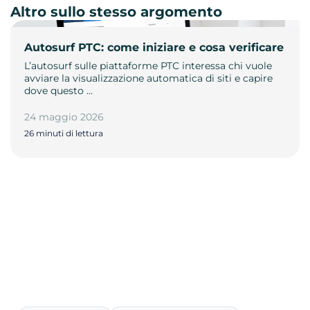
Altro sullo stesso argomento
Autosurf PTC: come iniziare e cosa verificare
L’autosurf sulle piattaforme PTC interessa chi vuole
avviare la visualizzazione automatica di siti e capire
dove questo …
24 maggio 2026
26 minuti di lettura