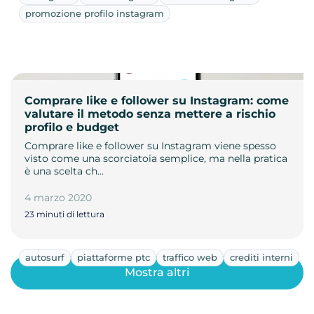
promozione profilo instagram
Comprare like e follower su Instagram: come
valutare il metodo senza mettere a rischio
profilo e budget
Comprare like e follower su Instagram viene spesso
visto come una scorciatoia semplice, ma nella pratica
è una scelta ch…
4 marzo 2020
23 minuti di lettura
autosurf
piattaforme ptc
traffico web
crediti interni
Mostra altri