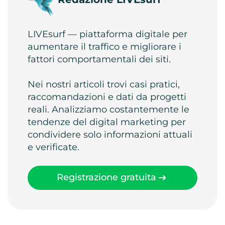
LIVEsurf — piattaforma digitale per
aumentare il traffico e migliorare i
fattori comportamentali dei siti.
Nei nostri articoli trovi casi pratici,
raccomandazioni e dati da progetti
reali. Analizziamo costantemente le
tendenze del digital marketing per
condividere solo informazioni attuali
e verificate.
Registrazione gratuita