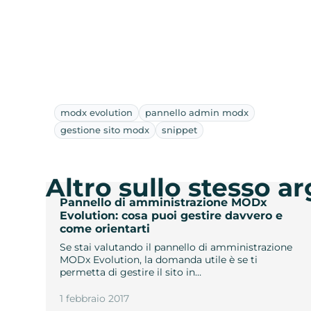
modx evolution
pannello admin modx
gestione sito modx
snippet
Altro sullo stesso 
Pannello di amministrazione MODx
Evolution: cosa puoi gestire davvero e
come orientarti
Se stai valutando il pannello di amministrazione
MODx Evolution, la domanda utile è se ti
permetta di gestire il sito in…
1 febbraio 2017