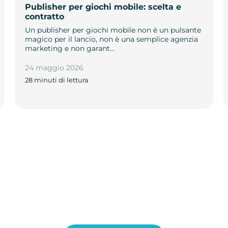
Publisher per giochi mobile: scelta e
contratto
Un publisher per giochi mobile non è un pulsante
magico per il lancio, non è una semplice agenzia
marketing e non garant…
24 maggio 2026
28 minuti di lettura