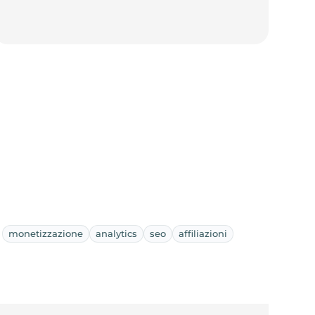
monetizzazione
analytics
seo
affiliazioni