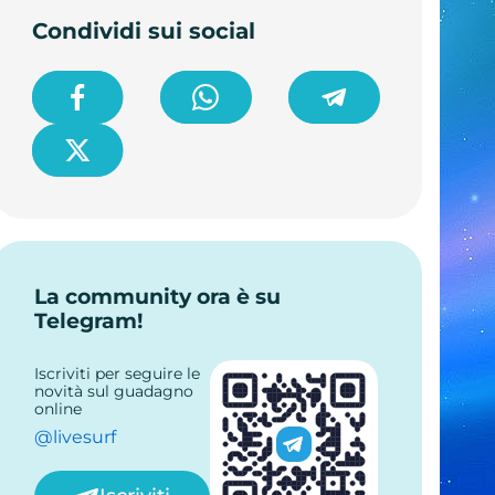
Condividi sui social
La community ora è su
Telegram!
Iscriviti per seguire le
novità sul guadagno
online
@livesurf