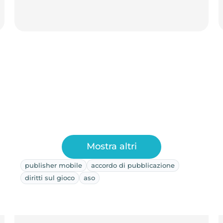
Mostra altri
publisher mobile
accordo di pubblicazione
diritti sul gioco
aso