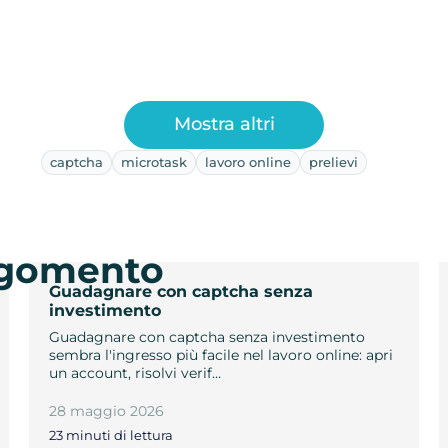
Mostra altri
captcha
microtask
lavoro online
prelievi
argomento
Guadagnare con captcha senza
investimento
Guadagnare con captcha senza investimento
sembra l'ingresso più facile nel lavoro online: apri
un account, risolvi verif…
28 maggio 2026
23 minuti di lettura