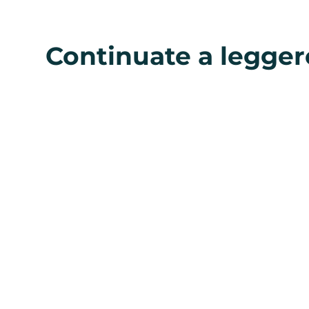
Continuate a legger