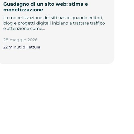
Guadagno di un sito web: stima e
monetizzazione
La monetizzazione dei siti nasce quando editori,
blog e progetti digitali iniziano a trattare traffico
e attenzione come…
28 maggio 2026
22 minuti di lettura