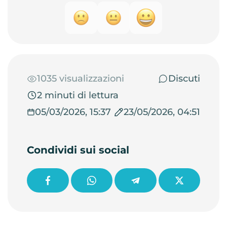
1035 visualizzazioni
Discuti
2 minuti di lettura
05/03/2026, 15:37
23/05/2026, 04:51
Condividi sui social