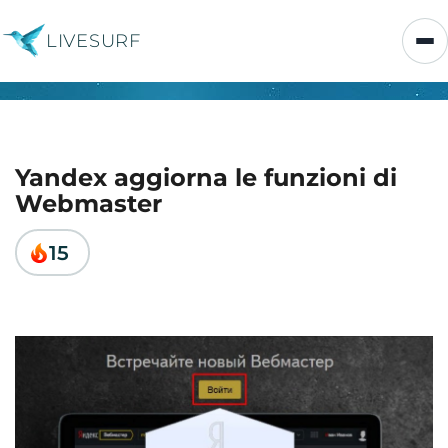
LIVESURF
Yandex aggiorna le funzioni di
Webmaster
15