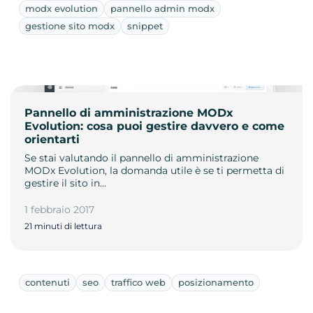
modx evolution
pannello admin modx
gestione sito modx
snippet
Pannello di amministrazione MODx
Evolution: cosa puoi gestire davvero e come
orientarti
Se stai valutando il pannello di amministrazione
MODx Evolution, la domanda utile è se ti permetta di
gestire il sito in…
1 febbraio 2017
21 minuti di lettura
contenuti
seo
traffico web
posizionamento