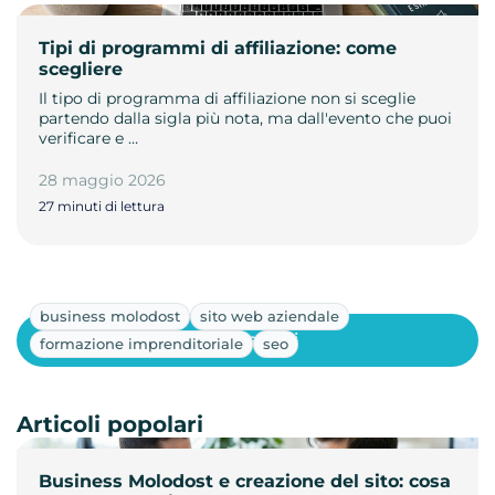
Tipi di programmi di affiliazione: come
scegliere
Il tipo di programma di affiliazione non si sceglie
partendo dalla sigla più nota, ma dall'evento che puoi
verificare e …
28 maggio 2026
27 minuti di lettura
business molodost
sito web aziendale
Mostra altri
formazione imprenditoriale
seo
Articoli popolari
Business Molodost e creazione del sito: cosa