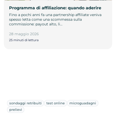
Programma di affiliazione: quando aderire
Fino a pochi anni fa una partnership affiliate veniva
spesso letta come una scommessa sulla
commissione: payout alto, li…
28 maggio 2026
25 minuti di lettura
sondaggi retribuiti
test online
microguadagni
prelievi