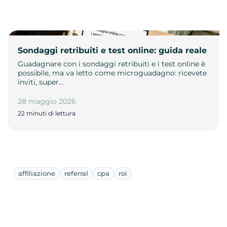
Sondaggi retribuiti e test online: guida reale
Guadagnare con i sondaggi retribuiti e i test online è
possibile, ma va letto come microguadagno: ricevete
inviti, super…
28 maggio 2026
22 minuti di lettura
affiliazione
referral
cpa
roi