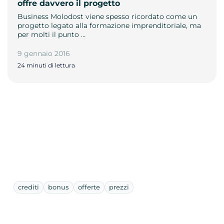
offre davvero il progetto
Business Molodost viene spesso ricordato come un
progetto legato alla formazione imprenditoriale, ma
per molti il punto …
9 gennaio 2016
24 minuti di lettura
crediti
bonus
offerte
prezzi