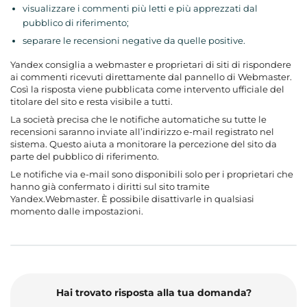
visualizzare i commenti più letti e più apprezzati dal
pubblico di riferimento;
separare le recensioni negative da quelle positive.
Yandex consiglia a webmaster e proprietari di siti di rispondere
ai commenti ricevuti direttamente dal pannello di Webmaster.
Così la risposta viene pubblicata come intervento ufficiale del
titolare del sito e resta visibile a tutti.
La società precisa che le notifiche automatiche su tutte le
recensioni saranno inviate all’indirizzo e-mail registrato nel
sistema. Questo aiuta a monitorare la percezione del sito da
parte del pubblico di riferimento.
Le notifiche via e-mail sono disponibili solo per i proprietari che
hanno già confermato i diritti sul sito tramite
Yandex.Webmaster. È possibile disattivarle in qualsiasi
momento dalle impostazioni.
Hai trovato risposta alla tua domanda?