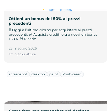
Ottieni un bonus del 50% ai prezzi
precedenti
⏳ Oggi è l’ultimo giorno per acquistare ai prezzi
precedenti. 💰 Acquista crediti ora e ricevi un bonus
+50%. 🎁 Ricaric…
23 maggio 2026
1 minuto di lettura
screenshot
desktop
paint
PrintScreen