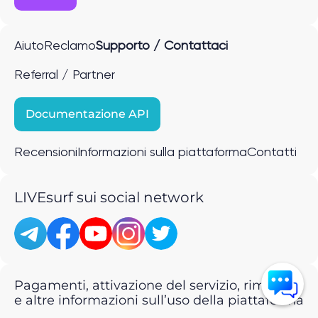
Aiuto
Reclamo
Supporto / Contattaci
Referral / Partner
Documentazione API
Recensioni
Informazioni sulla piattaforma
Contatti
LIVEsurf sui social network
Pagamenti, attivazione del servizio, rimborsi
e altre informazioni sull’uso della piattaforma