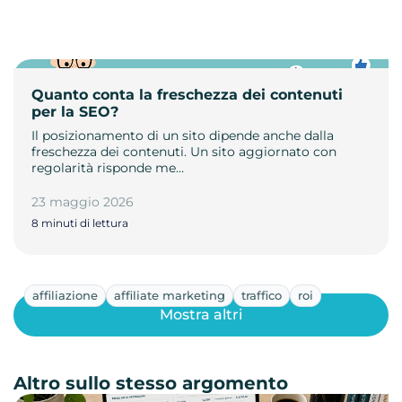
Quanto conta la freschezza dei contenuti
per la SEO?
Il posizionamento di un sito dipende anche dalla
freschezza dei contenuti. Un sito aggiornato con
regolarità risponde me…
23 maggio 2026
8 minuti di lettura
affiliazione
affiliate marketing
traffico
roi
Mostra altri
Altro sullo stesso argomento