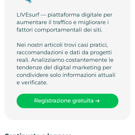
LIVEsurf — piattaforma digitale per
aumentare il traffico e migliorare i
fattori comportamentali dei siti.
Nei nostri articoli trovi casi pratici,
raccomandazioni e dati da progetti
reali. Analizziamo costantemente le
tendenze del digital marketing per
condividere solo informazioni attuali
e verificate.
Registrazione gratuita