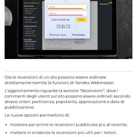
Ora le recensioni di un sito possono essere ordinate
direttamente tramite le funzioni di Yandex.Webmaster.
L’aggiornamento riguarda la sezione “Recensioni”, dove i
commenti degli utenti sul sito possono essere ordinati secondo
diversi criteri: pertinenza, popolarità, approvazione e data di
pubblicazione.
Le nuove opzioni permettono di:
mostrare per prime le recensioni pubblicate più di recente;
mettere in evidenza le recensioni più utili per i lettori;