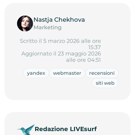
Nastja Chekhova
Marketing
Scritto il 5 marzo 2026 alle ore
15:37
Aggiornato il 23 maggio 2026
alle ore 04:51
yandex
webmaster
recensioni
siti web
Redazione LIVEsurf