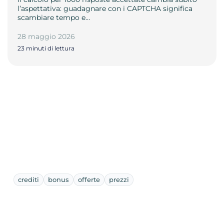
l’aspettativa: guadagnare con i CAPTCHA significa
scambiare tempo e…
28 maggio 2026
23 minuti di lettura
crediti
bonus
offerte
prezzi