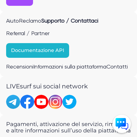
Aiuto
Reclamo
Supporto / Contattaci
Referral / Partner
Documentazione API
Recensioni
Informazioni sulla piattaforma
Contatti
LIVEsurf sui social network
Pagamenti, attivazione del servizio, rimborsi
e altre informazioni sull’uso della piattaforma