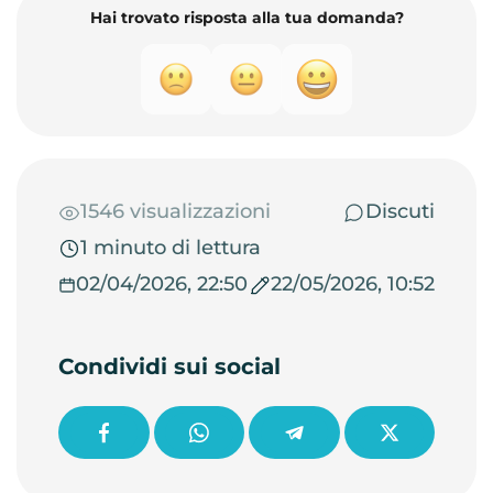
Hai trovato risposta alla tua domanda?
1546 visualizzazioni
Discuti
1 minuto di lettura
02/04/2026, 22:50
22/05/2026, 10:52
Condividi sui social