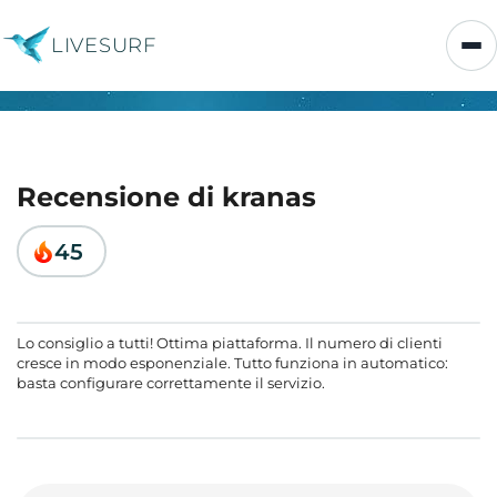
LIVESURF
Recensione di kranas
45
Lo consiglio a tutti! Ottima piattaforma. Il numero di clienti
cresce in modo esponenziale. Tutto funziona in automatico:
basta configurare correttamente il servizio.