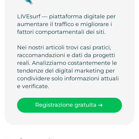
LIVEsurf — piattaforma digitale per
aumentare il traffico e migliorare i
fattori comportamentali dei siti.
Nei nostri articoli trovi casi pratici,
raccomandazioni e dati da progetti
reali. Analizziamo costantemente le
tendenze del digital marketing per
condividere solo informazioni attuali
e verificate.
Registrazione gratuita