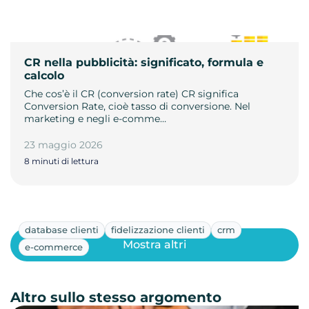
CR nella pubblicità: significato, formula e
calcolo
Che cos’è il CR (conversion rate) CR significa
Conversion Rate, cioè tasso di conversione. Nel
marketing e negli e-comme…
23 maggio 2026
8 minuti di lettura
database clienti
fidelizzazione clienti
crm
Mostra altri
e-commerce
Altro sullo stesso argomento