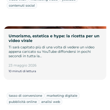
contenuti social
Umorismo, estetica e hype: la ricetta per un
video virale
Ti sarà capitato più di una volta di vedere un video
appena caricato su YouTube diffondersi in pochi
secondi in tutta la…
23 maggio 2026
10 minuti di lettura
tasso di conversione
marketing digitale
pubblicità online
analisi web