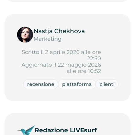
Nastja Chekhova
Marketing
Scritto il 2 aprile 2026 alle ore
22:50
Aggiornato il 22 maggio 2026
alle ore 10:52
recensione
piattaforma
clienti
Redazione LIVEsurf