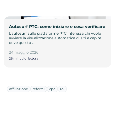
Autosurf PTC: come iniziare e cosa verificare
L’autosurf sulle piattaforme PTC interessa chi vuole
avviare la visualizzazione automatica di siti e capire
dove questo …
24 maggio 2026
26 minuti di lettura
affiliazione
referral
cpa
roi