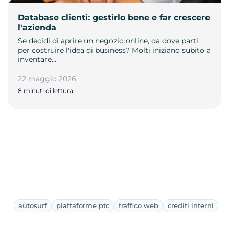
Database clienti: gestirlo bene e far crescere
l'azienda
Se decidi di aprire un negozio online, da dove parti
per costruire l'idea di business? Molti iniziano subito a
inventare…
22 maggio 2026
8 minuti di lettura
autosurf
piattaforme ptc
traffico web
crediti interni