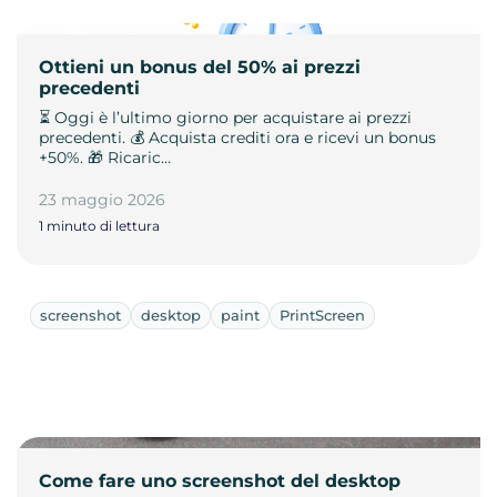
Ottieni un bonus del 50% ai prezzi
precedenti
⏳ Oggi è l’ultimo giorno per acquistare ai prezzi
precedenti. 💰 Acquista crediti ora e ricevi un bonus
+50%. 🎁 Ricaric…
23 maggio 2026
1 minuto di lettura
screenshot
desktop
paint
PrintScreen
Come fare uno screenshot del desktop