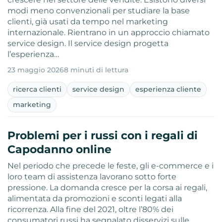
modi meno convenzionali per studiare la base
clienti, già usati da tempo nel marketing
internazionale. Rientrano in un approccio chiamato
service design. Il service design progetta
l’esperienza…
23 maggio 2026
8 minuti di lettura
ricerca clienti
service design
esperienza cliente
marketing
Problemi per i russi con i regali di
Capodanno online
Nel periodo che precede le feste, gli e-commerce e i
loro team di assistenza lavorano sotto forte
pressione. La domanda cresce per la corsa ai regali,
alimentata da promozioni e sconti legati alla
ricorrenza. Alla fine del 2021, oltre l’80% dei
consumatori russi ha segnalato disservizi sulle