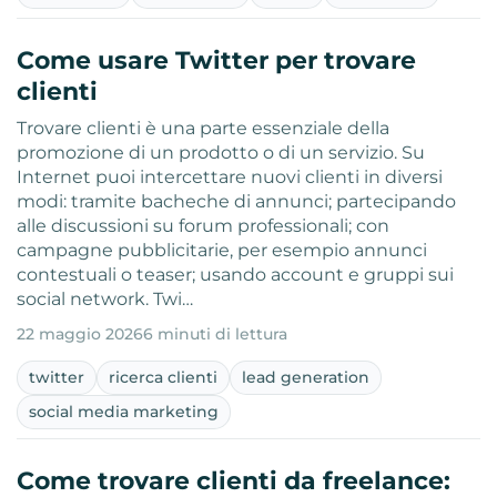
Come usare Twitter per trovare
clienti
Trovare clienti è una parte essenziale della
promozione di un prodotto o di un servizio. Su
Internet puoi intercettare nuovi clienti in diversi
modi: tramite bacheche di annunci; partecipando
alle discussioni su forum professionali; con
campagne pubblicitarie, per esempio annunci
contestuali o teaser; usando account e gruppi sui
social network. Twi…
22 maggio 2026
6 minuti di lettura
twitter
ricerca clienti
lead generation
social media marketing
Come trovare clienti da freelance: