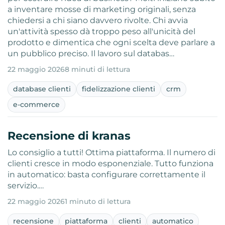
a inventare mosse di marketing originali, senza
chiedersi a chi siano davvero rivolte. Chi avvia
un'attività spesso dà troppo peso all'unicità del
prodotto e dimentica che ogni scelta deve parlare a
un pubblico preciso. Il lavoro sul databas…
22 maggio 2026
8 minuti di lettura
database clienti
fidelizzazione clienti
crm
e-commerce
Recensione di kranas
Lo consiglio a tutti! Ottima piattaforma. Il numero di
clienti cresce in modo esponenziale. Tutto funziona
in automatico: basta configurare correttamente il
servizio.…
22 maggio 2026
1 minuto di lettura
recensione
piattaforma
clienti
automatico