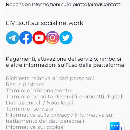
Recensioni
Informazioni sulla piattaforma
Contatti
LIVEsurf sui social network
Pagamenti, attivazione del servizio, rimborsi
e altre informazioni sull’uso della piattaforma
Richiesta relativa ai dati personali
Resi e rimborsi
Termini di abbonamento
Termini di vendita di servizi e prodotti digitali
Dati aziendali / Note legali
Termini di servizio
Informativa sulla privacy / Informativa sul
trattamento dei dati personali
Informativa sui cookie