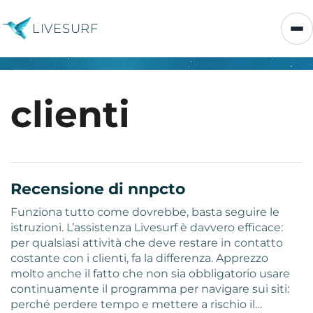
LIVESURF
clienti
Recensione di nnpcto
Funziona tutto come dovrebbe, basta seguire le
istruzioni. L’assistenza Livesurf è davvero efficace:
per qualsiasi attività che deve restare in contatto
costante con i clienti, fa la differenza. Apprezzo
molto anche il fatto che non sia obbligatorio usare
continuamente il programma per navigare sui siti:
perché perdere tempo e mettere a rischio il…