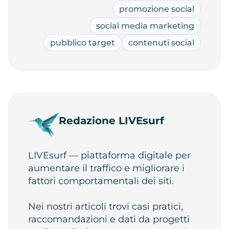
promozione social
social media marketing
pubblico target
contenuti social
Redazione LIVEsurf
LIVEsurf — piattaforma digitale per
aumentare il traffico e migliorare i
fattori comportamentali dei siti.
Nei nostri articoli trovi casi pratici,
raccomandazioni e dati da progetti