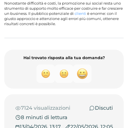
Nonostante difficoltà e costi, la promozione sui social resta uno
strumento di supporto molto efficace per costruire e far crescere
un business. Il pubblico potenziale di
clienti
è enorme: con il
giusto approccio e attenzione agli errori più comuni, ottenere
risultati concreti è possibile.
Hai trovato risposta alla tua domanda?
7124 visualizzazioni
Discuti
8 minuti di lettura
13/04/2026, 13:17
22/05/2026, 12:05