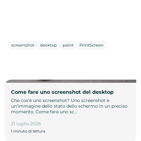
screenshot
desktop
paint
PrintScreen
Come fare uno screenshot del desktop
Che cos'è uno screenshot? Uno screenshot è
un'immagine dello stato dello schermo in un preciso
momento. Come fare uno sc…
21 luglio 2026
1 minuto di lettura