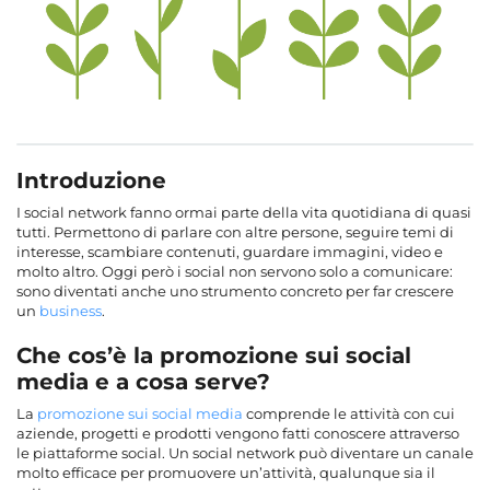
Introduzione
I social network fanno ormai parte della vita quotidiana di quasi
tutti. Permettono di parlare con altre persone, seguire temi di
interesse, scambiare contenuti, guardare immagini, video e
molto altro. Oggi però i social non servono solo a comunicare:
sono diventati anche uno strumento concreto per far crescere
un
business
.
Che cos’è la promozione sui social
media e a cosa serve?
La
promozione sui social media
comprende le attività con cui
aziende, progetti e prodotti vengono fatti conoscere attraverso
le piattaforme social. Un social network può diventare un canale
molto efficace per promuovere un’attività, qualunque sia il