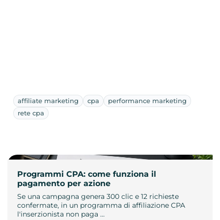
affiliate marketing
cpa
performance marketing
rete cpa
Programmi CPA: come funziona il
pagamento per azione
Se una campagna genera 300 clic e 12 richieste
confermate, in un programma di affiliazione CPA
l'inserzionista non paga …