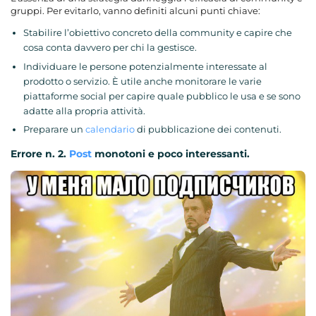
gruppi. Per evitarlo, vanno definiti alcuni punti chiave:
Stabilire l’obiettivo concreto della community e capire che
cosa conta davvero per chi la gestisce.
Individuare le persone potenzialmente interessate al
prodotto o servizio. È utile anche monitorare le varie
piattaforme social per capire quale pubblico le usa e se sono
adatte alla propria attività.
Preparare un
calendario
di pubblicazione dei contenuti.
Errore n. 2.
Post
monotoni e poco interessanti.