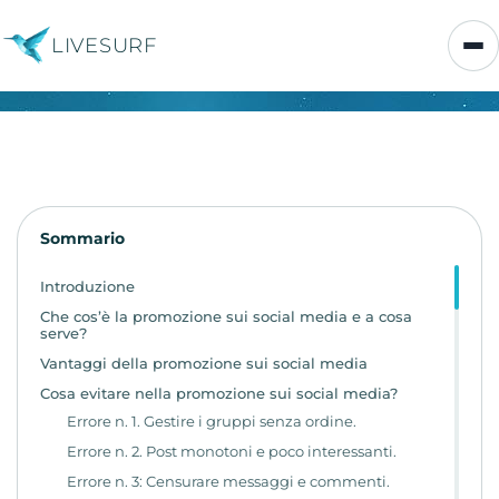
LIVESURF
Sommario
Introduzione
Che cos’è la promozione sui social media e a cosa
serve?
Vantaggi della promozione sui social media
Cosa evitare nella promozione sui social media?
Errore n. 1. Gestire i gruppi senza ordine.
Errore n. 2. Post monotoni e poco interessanti.
Errore n. 3: Censurare messaggi e commenti.