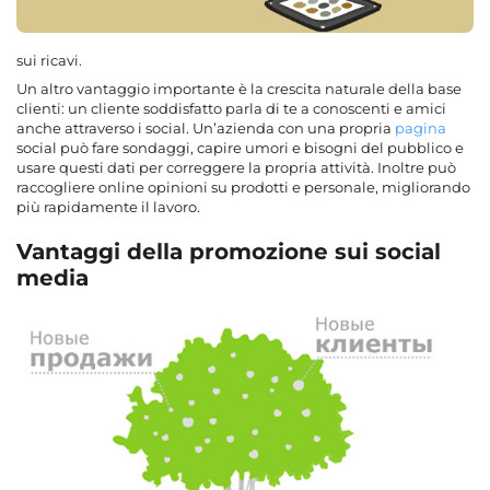
sui ricavi.
Un altro vantaggio importante è la crescita naturale della base
clienti: un cliente soddisfatto parla di te a conoscenti e amici
anche attraverso i social. Un’azienda con una propria
pagina
social può fare sondaggi, capire umori e bisogni del pubblico e
usare questi dati per correggere la propria attività. Inoltre può
raccogliere online opinioni su prodotti e personale, migliorando
più rapidamente il lavoro.
Vantaggi della promozione sui social
media