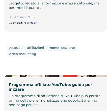
progetto legato alla formazione imprenditoriale, ma
per molti il punto …
9 gennaio 2016
24 minuti di lettura
youtube
affiliazioni
monetizzazione
video marketing
Programma affiliato YouTube: guida per
iniziare
Un programma di affiliazione su YouTube può partire
prima della piena monetizzazione pubblicitaria, ma
non paga per il s…