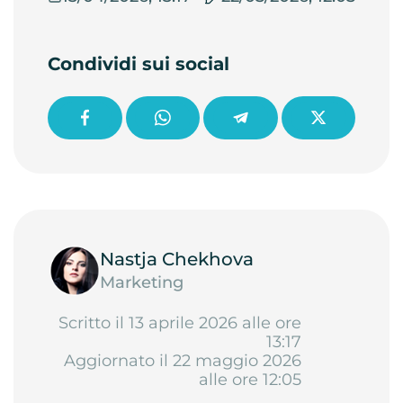
Condividi sui social
Nastja Chekhova
Marketing
Scritto il 13 aprile 2026 alle ore
13:17
Aggiornato il 22 maggio 2026
alle ore 12:05