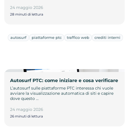
24 maggio 2026
28 minuti di lettura
autosurf
piattaforme ptc
traffico web
crediti interni
Autosurf PTC: come iniziare e cosa verificare
L’autosurf sulle piattaforme PTC interessa chi vuole
avviare la visualizzazione automatica di siti e capire
dove questo …
24 maggio 2026
26 minuti di lettura