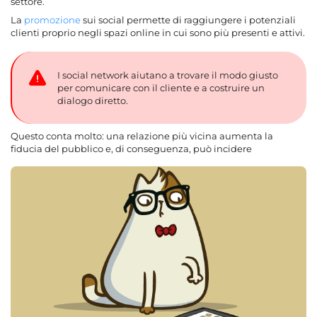
settore.
La
promozione
sui social permette di raggiungere i potenziali
clienti proprio negli spazi online in cui sono più presenti e attivi.
I social network aiutano a trovare il modo giusto
per comunicare con il cliente e a costruire un
dialogo diretto.
Questo conta molto: una relazione più vicina aumenta la
fiducia del pubblico e, di conseguenza, può incidere