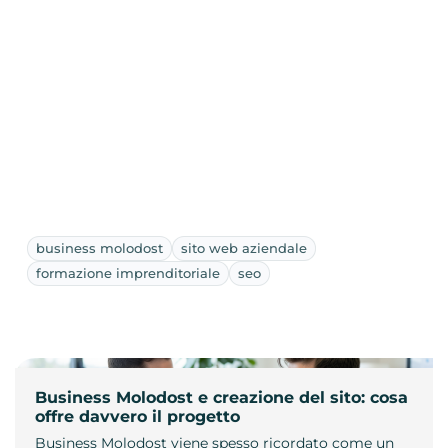
business molodost
sito web aziendale
formazione imprenditoriale
seo
Business Molodost e creazione del sito: cosa
offre davvero il progetto
Business Molodost viene spesso ricordato come un