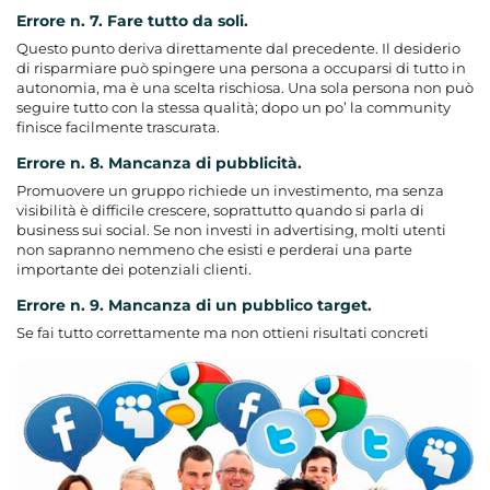
Errore n. 7. Fare tutto da soli.
Questo punto deriva direttamente dal precedente. Il desiderio
di risparmiare può spingere una persona a occuparsi di tutto in
autonomia, ma è una scelta rischiosa. Una sola persona non può
seguire tutto con la stessa qualità; dopo un po’ la community
finisce facilmente trascurata.
Errore n. 8. Mancanza di pubblicità.
Promuovere un gruppo richiede un investimento, ma senza
visibilità è difficile crescere, soprattutto quando si parla di
business sui social. Se non investi in advertising, molti utenti
non sapranno nemmeno che esisti e perderai una parte
importante dei potenziali clienti.
Errore n. 9. Mancanza di un pubblico target.
Se fai tutto correttamente ma non ottieni risultati concreti