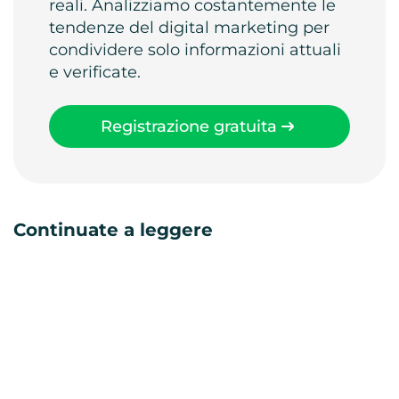
reali. Analizziamo costantemente le
tendenze del digital marketing per
condividere solo informazioni attuali
e verificate.
Registrazione gratuita
Continuate a leggere