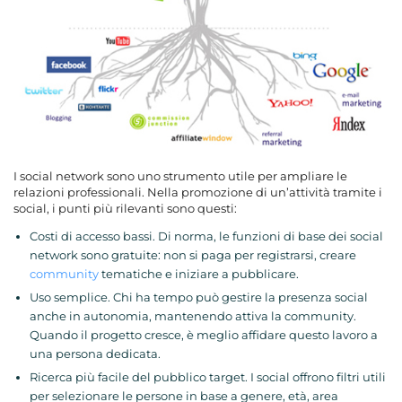
I social network sono uno strumento utile per ampliare le
relazioni professionali. Nella promozione di un’attività tramite i
social, i punti più rilevanti sono questi:
Costi di accesso bassi. Di norma, le funzioni di base dei social
network sono gratuite: non si paga per registrarsi, creare
community
tematiche e iniziare a pubblicare.
Uso semplice. Chi ha tempo può gestire la presenza social
anche in autonomia, mantenendo attiva la community.
Quando il progetto cresce, è meglio affidare questo lavoro a
una persona dedicata.
Ricerca più facile del pubblico target. I social offrono filtri utili
per selezionare le persone in base a genere, età, area