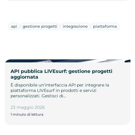
api
gestione progetti
integrazione
piattaforma
API pubblica LIVEsurf: gestione progetti
aggiornata
È disponibile un’interfaccia API per integrare la
piattaforma LIVEsurf in prodotti e servizi
personalizzati. Gestisci di…
23 maggio 2026
1 minuto di lettura