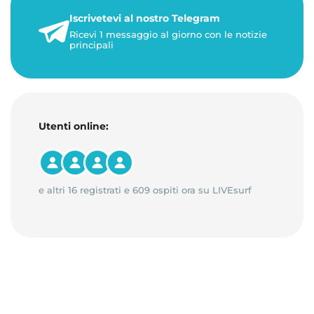
Iscrivetevi al nostro Telegram
23 maggio 2026
Ricevi 1 messaggio al giorno con le notizie
1 minuto di lettura
principali
Utenti online:
e altri 16 registrati e 609 ospiti ora su LIVEsurf