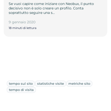
Se vuoi capire come iniziare con Neobux, il punto
decisivo non è solo creare un profilo. Conta
soprattutto seguire una s…
9 gennaio 2020
18 minuti di lettura
tempo sul sito
statistiche visite
metriche sito
tempo di visita