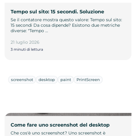
Tempo sul sito: 15 secondi. Soluzione
Se il contatore mostra questo valore: Tempo sul sito:
15 secondi Da cosa dipende? Esistono due metriche
diverse: "Tempo …
21 luglio 2026
3 minuti di lettura
screenshot
desktop
paint
PrintScreen
Come fare uno screenshot del desktop
Che cos'è uno screenshot? Uno screenshot è