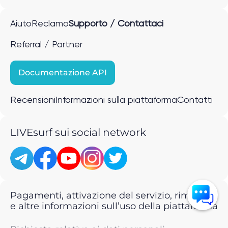
Aiuto
Reclamo
Supporto / Contattaci
Referral / Partner
Documentazione API
Recensioni
Informazioni sulla piattaforma
Contatti
LIVEsurf sui social network
Pagamenti, attivazione del servizio, rimborsi
e altre informazioni sull’uso della piattaforma