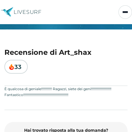
LIVESURF
Recensione di Art_shax
33
È qualcosa di geniale!!!!!!!!!!!! Ragazzi, siete dei geni!!!!!!!!!!!!!!!!!!!!!!!
Fantastico!!!!!!!!!!!!!!!!!!!!!!!!!!!!!!!!!!!!!!!!!!!!!!!!!!!
Hai trovato risposta alla tua domanda?