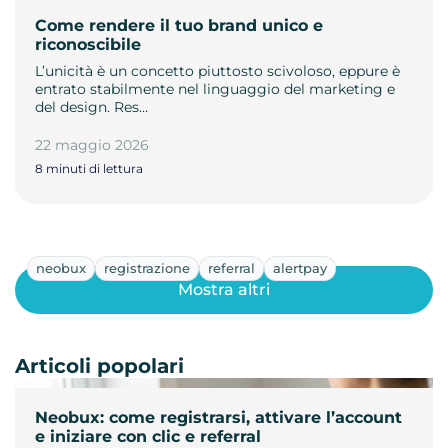
Come rendere il tuo brand unico e
riconoscibile
L’unicità è un concetto piuttosto scivoloso, eppure è
entrato stabilmente nel linguaggio del marketing e
del design. Res…
22 maggio 2026
8 minuti di lettura
neobux
registrazione
referral
alertpay
Mostra altri
Articoli popolari
Neobux: come registrarsi, attivare l’account
e iniziare con clic e referral