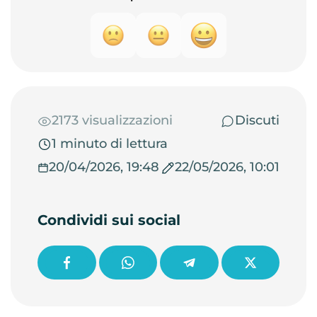
2173 visualizzazioni
Discuti
1 minuto di lettura
20/04/2026, 19:48
22/05/2026, 10:01
Condividi sui social