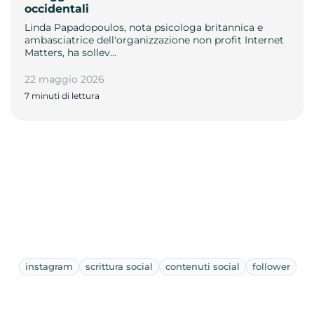
occidentali
Linda Papadopoulos, nota psicologa britannica e
ambasciatrice dell'organizzazione non profit Internet
Matters, ha sollev…
22 maggio 2026
7 minuti di lettura
instagram
scrittura social
contenuti social
follower