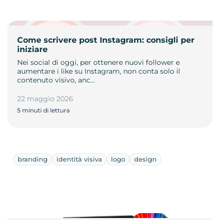
Come scrivere post Instagram: consigli per
iniziare
Nei social di oggi, per ottenere nuovi follower e
aumentare i like su Instagram, non conta solo il
contenuto visivo, anc…
22 maggio 2026
5 minuti di lettura
branding
identità visiva
logo
design