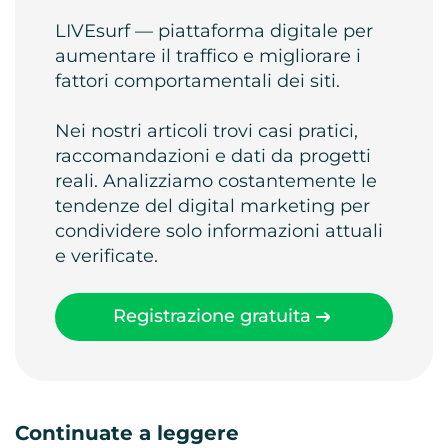
LIVEsurf — piattaforma digitale per
aumentare il traffico e migliorare i
fattori comportamentali dei siti.
Nei nostri articoli trovi casi pratici,
raccomandazioni e dati da progetti
reali. Analizziamo costantemente le
tendenze del digital marketing per
condividere solo informazioni attuali
e verificate.
Registrazione gratuita
Continuate a leggere