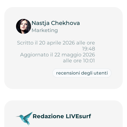
Nastja Chekhova
Marketing
Scritto il 20 aprile 2026 alle ore
19:48
Aggiornato il 22 maggio 2026
alle ore 10:01
recensioni degli utenti
Redazione LIVEsurf