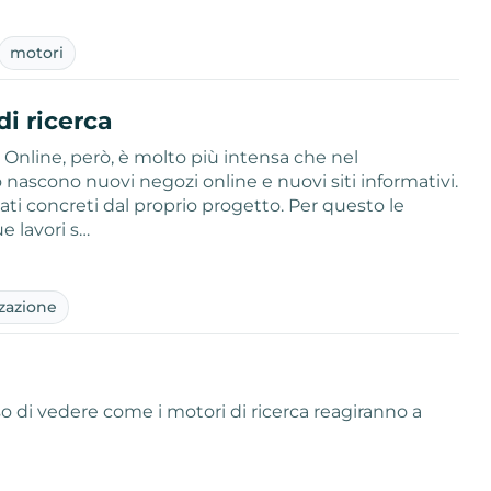
motori
di ricerca
 Online, però, è molto più intensa che nel
 nascono nuovi negozi online e nuovi siti informativi.
tati concreti dal proprio progetto. Per questo le
e lavori s…
zazione
ioso di vedere come i motori di ricerca reagiranno a